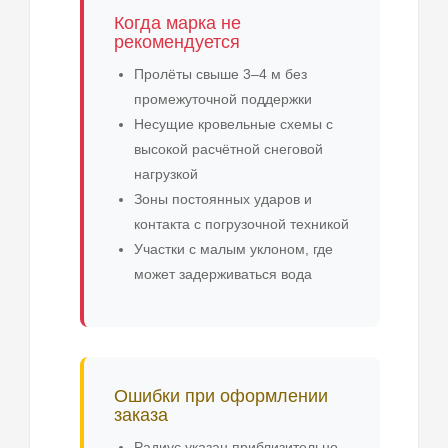
Когда марка не
рекомендуется
Пролёты свыше 3–4 м без
промежуточной поддержки
Несущие кровельные схемы с
высокой расчётной снеговой
нагрузкой
Зоны постоянных ударов и
контакта с погрузочной техникой
Участки с малым уклоном, где
может задерживаться вода
Ошибки при оформлении
заказа
Радиус указан приблизительно