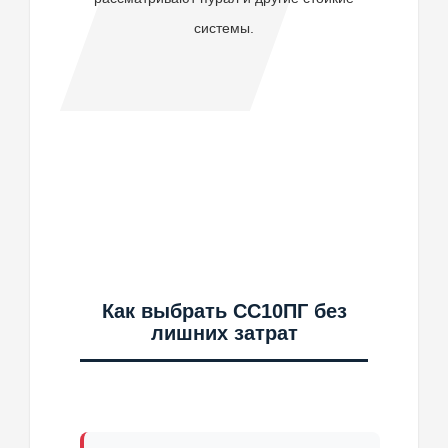
системы.
Заказать
Как выбрать СС10ПГ без
лишних затрат