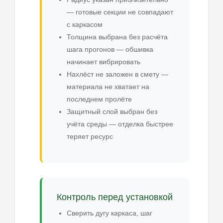
— готовые секции не совпадают
с каркасом
Толщина выбрана без расчёта
шага прогонов — обшивка
начинает вибрировать
Нахлёст не заложен в смету —
материала не хватает на
последнем пролёте
Защитный слой выбран без
учёта среды — отделка быстрее
теряет ресурс
Контроль перед установкой
Сверить дугу каркаса, шаг