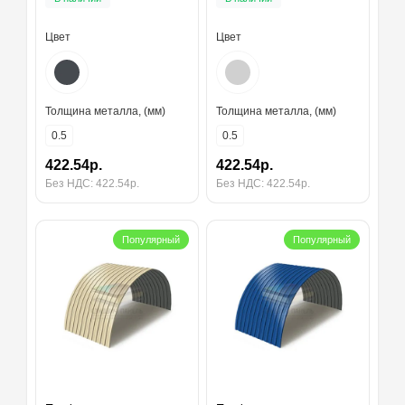
Цвет
Цвет
Толщина металла, (мм)
Толщина металла, (мм)
0.5
0.5
422.54р.
422.54р.
Без НДС: 422.54р.
Без НДС: 422.54р.
Популярный
Популярный