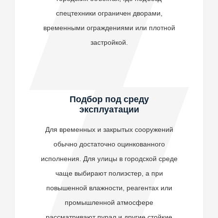
спецтехники ограничен дворами,
временными ограждениями или плотной
застройкой.
Заказать
Подбор под среду
эксплуатации
Для временных и закрытых сооружений
обычно достаточно оцинкованного
исполнения. Для улицы в городской среде
чаще выбирают полиэстер, а при
повышенной влажности, реагентах или
промышленной атмосфере
рассматривают пурал и другие стойкие