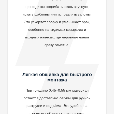
приходится подгибать сталь вручную,
искать шаблоны или исправлять заломы.
Это ускоряет сборку и уменьшает брак,
особенно на видимых козырьках и
входных навесах, где неровная линия
сразу заметна.
Заказать
Лёгкая обшивка для быстрого
монтажа
При толщине 0,45–0,55 мм материал
остаётся достаточно лёгким для ручной
разгрузки и подъёма. Это удобно на
городских объектах, где подъезд