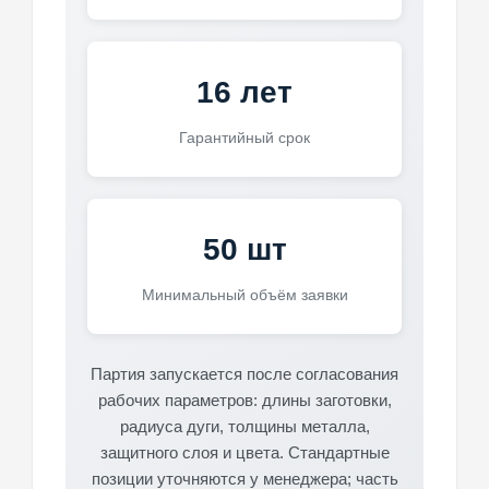
16 лет
Гарантийный срок
50 шт
Минимальный объём заявки
Партия запускается после согласования
рабочих параметров: длины заготовки,
радиуса дуги, толщины металла,
защитного слоя и цвета. Стандартные
позиции уточняются у менеджера; часть