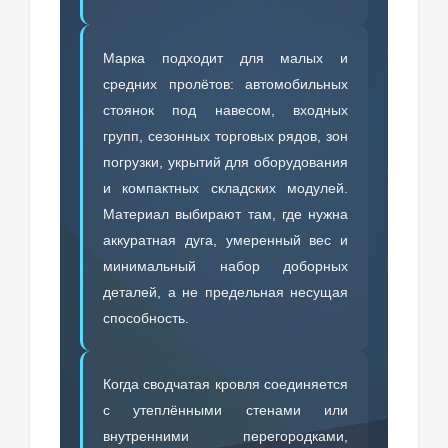
Марка подходит для малых и
средних пролётов: автомобильных
стоянок под навесом, входных
групп, сезонных торговых рядов, зон
погрузки, укрытий для оборудования
и компактных складских модулей.
Материал выбирают там, где нужна
аккуратная дуга, умеренный вес и
минимальный набор доборных
деталей, а не предельная несущая
способность.
Когда сводчатая кровля соединяется
с утеплёнными стенами или
внутренними перегородками,