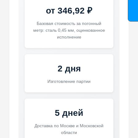
от 346,92 ₽
Базовая стоимость за погонный
метр: сталь 0,45 мм, оцинкованное
исполнение
2 дня
Изготовление партии
5 дней
Доставка по Москве и Московской
области