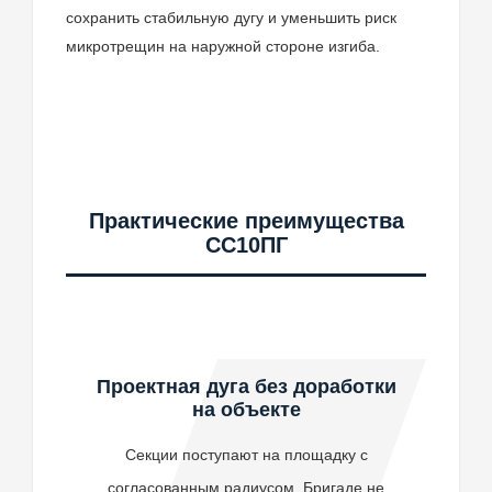
сохранить стабильную дугу и уменьшить риск
микротрещин на наружной стороне изгиба.
Практические преимущества
СС10ПГ
Проектная дуга без доработки
на объекте
Секции поступают на площадку с
согласованным радиусом. Бригаде не