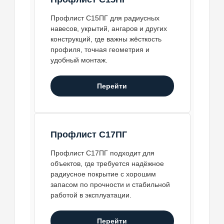
Профлист С15ПГ для радиусных
навесов, укрытий, ангаров и других
конструкций, где важны жёсткость
профиля, точная геометрия и
удобный монтаж.
Перейти
Профлист С17ПГ
Профлист С17ПГ подходит для
объектов, где требуется надёжное
радиусное покрытие с хорошим
запасом по прочности и стабильной
работой в эксплуатации.
Перейти