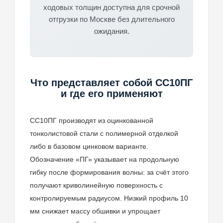
ходовых толщин доступна для срочной
отгрузки по Москве без длительного
ожидания.
Что представляет собой СС10ПГ
и где его применяют
СС10ПГ производят из оцинкованной
тонколистовой стали с полимерной отделкой
либо в базовом цинковом варианте.
Обозначение «ПГ» указывает на продольную
гибку после формирования волны: за счёт этого
получают криволинейную поверхность с
контролируемым радиусом. Низкий профиль 10
мм снижает массу обшивки и упрощает