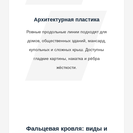
Архитектурная пластика
Ровные продольные линии подходят для
домов, общественных зданий, мансард,
купольных и сложных крыш. Доступны
гладкие картины, накатка и рёбра
жёсткости.
Фальцевая кровля: виды и