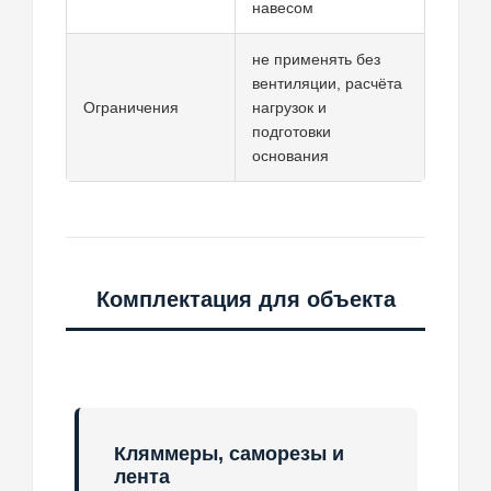
навесом
не применять без
вентиляции, расчёта
Ограничения
нагрузок и
подготовки
основания
Комплектация для объекта
Кляммеры, саморезы и
лента