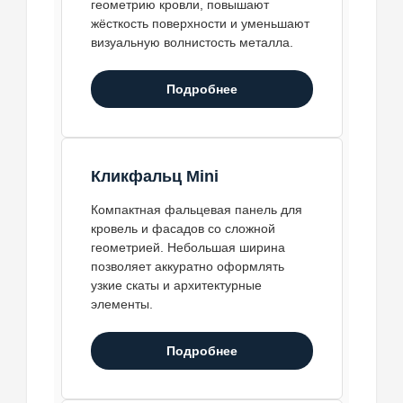
геометрию кровли, повышают
жёсткость поверхности и уменьшают
визуальную волнистость металла.
Подробнее
Кликфальц Mini
Компактная фальцевая панель для
кровель и фасадов со сложной
геометрией. Небольшая ширина
позволяет аккуратно оформлять
узкие скаты и архитектурные
элементы.
Подробнее