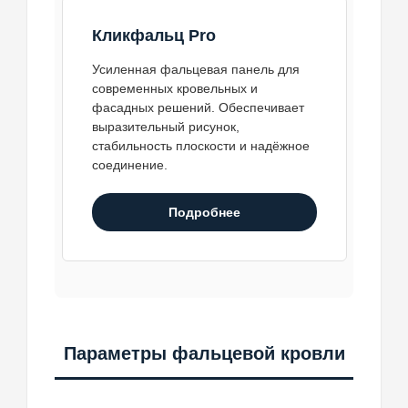
Кликфальц Pro
Усиленная фальцевая панель для
современных кровельных и
фасадных решений. Обеспечивает
выразительный рисунок,
стабильность плоскости и надёжное
соединение.
Подробнее
Параметры фальцевой кровли