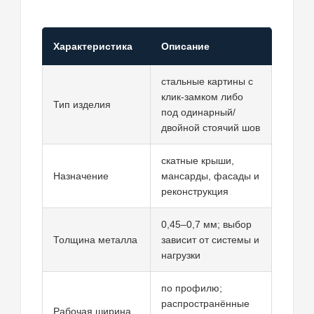
Характеристика
Описание
стальные картины с
клик-замком либо
Тип изделия
под одинарный/
двойной стоячий шов
скатные крыши,
Назначение
мансарды, фасады и
реконструкция
0,45–0,7 мм; выбор
Толщина металла
зависит от системы и
нагрузки
по профилю;
распространённые
Рабочая ширина