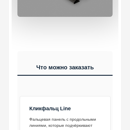
Что можно заказать
Кликфальц Line
Фальцевая панель с продольными
линиями, которые подчёркивают