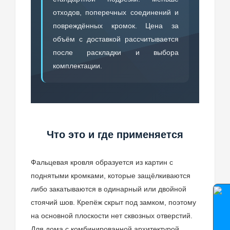
отходов, поперечных соединений и
повреждённых кромок. Цена за
объём с доставкой рассчитывается
после раскладки и выбора
комплектации.
Что это и где применяется
Фальцевая кровля образуется из картин с
поднятыми кромками, которые защёлкиваются
либо закатываются в одинарный или двойной
стоячий шов. Крепёж скрыт под замком, поэтому
на основной плоскости нет сквозных отверстий.
Для дома с комбинированной архитектурой