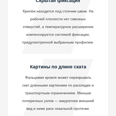
Скрытая фиксация
Крепёж находится под стоячим швом. На
рабочей плоскости нет сквозных
отверстий, а температурное расширение
компенсируется системой фиксации,
предусмотренной выбранным профилем.
Картины по длине ската
Фальцевая кровля может перекрывать
скат длинными картинами по раскладке и
транспортным ограничениям. Меньше
поперечных узлов — аккуратнее внешний
вид и ниже риск локальной протечки.