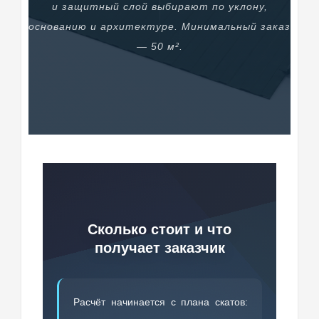
и защитный слой выбирают по уклону,
основанию и архитектуре. Минимальный заказ
— 50 м².
Сколько стоит и что
получает заказчик
Расчёт начинается с плана скатов: