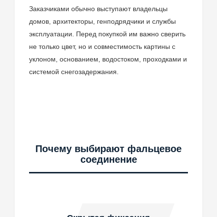
Заказчиками обычно выступают владельцы
домов, архитекторы, генподрядчики и службы
эксплуатации. Перед покупкой им важно сверить
не только цвет, но и совместимость картины с
уклоном, основанием, водостоком, проходками и
системой снегозадержания.
Почему выбирают фальцевое
соединение