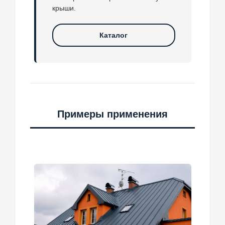
крыши.
Каталог
Примеры применения