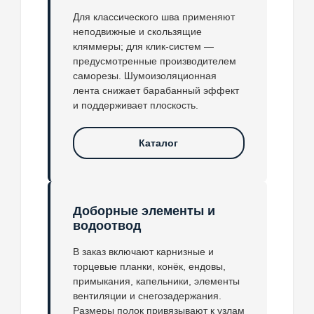
Для классического шва применяют
неподвижные и скользящие
кляммеры; для клик-систем —
предусмотренные производителем
саморезы. Шумоизоляционная
лента снижает барабанный эффект
и поддерживает плоскость.
Каталог
Доборные элементы и
водоотвод
В заказ включают карнизные и
торцевые планки, конёк, ендовы,
примыкания, капельники, элементы
вентиляции и снегозадержания.
Размеры полок привязывают к узлам