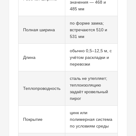
значения — 468 и
485 мм
по форме замка;
Полная ширина
встречаются 510 и
531 мм
обычно 0,5–12,5 м, с
Длина
учётом раскладки и
перевозки
сталь не утепляет;
теплоизоляцию
Теплопроводность
задаёт кровельный
пирог
цинк или
Покрытие
полимерная система
по условиям среды