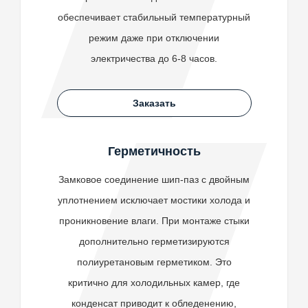
обеспечивает стабильный температурный
режим даже при отключении
электричества до 6-8 часов.
Заказать
Герметичность
Замковое соединение шип-паз с двойным
уплотнением исключает мостики холода и
проникновение влаги. При монтаже стыки
дополнительно герметизируются
полиуретановым герметиком. Это
критично для холодильных камер, где
конденсат приводит к обледенению,