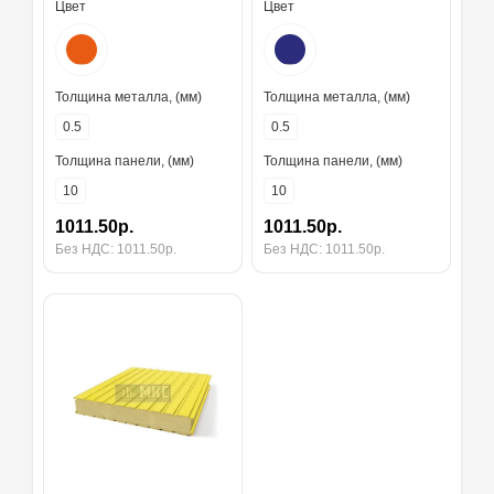
Цвет
Цвет
Толщина металла, (мм)
Толщина металла, (мм)
0.5
0.5
Толщина панели, (мм)
Толщина панели, (мм)
10
10
1011.50р.
1011.50р.
Без НДС: 1011.50р.
Без НДС: 1011.50р.