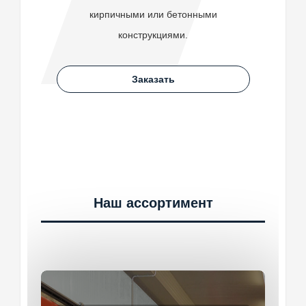
кирпичными или бетонными
конструкциями.
Заказать
Наш ассортимент