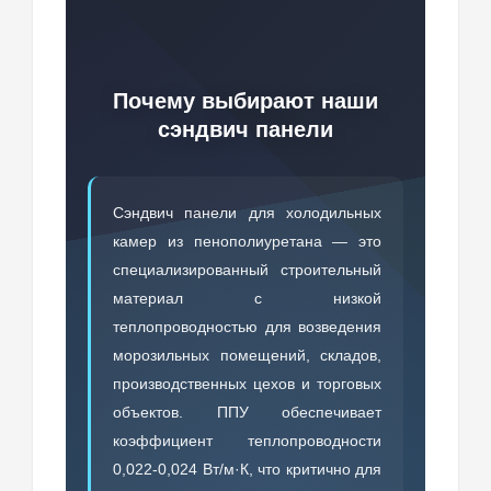
Почему выбирают наши
сэндвич панели
Сэндвич панели для холодильных
камер из пенополиуретана — это
специализированный строительный
материал с низкой
теплопроводностью для возведения
морозильных помещений, складов,
производственных цехов и торговых
объектов. ППУ обеспечивает
коэффициент теплопроводности
0,022-0,024 Вт/м·К, что критично для