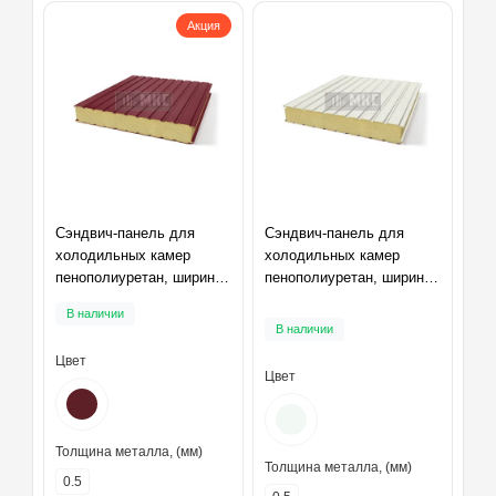
Акция
Сэндвич-панель для
Сэндвич-панель для
холодильных камер
холодильных камер
пенополиуретан, ширина
пенополиуретан, ширина
1200 мм, толщина 10 мм,
1200 мм, толщина 10 мм,
В наличии
RAL3005
RAL9003
В наличии
Цвет
Цвет
Толщина металла, (мм)
Толщина металла, (мм)
0.5