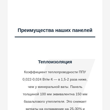
Преимущества наших панелей
Теплоизоляция
Коэффициент теплопроводности ППУ
0,022-0,024 Вт/м·К — в 1,5-2 раза ниже,
чем у минеральной ваты. Панель
толщиной 100 мм эквивалентна 150 мм
базальтового утеплителя. Это снижает
затраты на охлаждение на 25-30% и