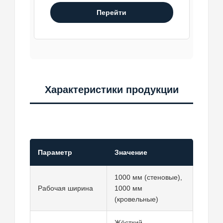
Перейти
Характеристики продукции
Параметр
Значение
1000 мм (стеновые),
Рабочая ширина
1000 мм
(кровельные)
Жёсткий