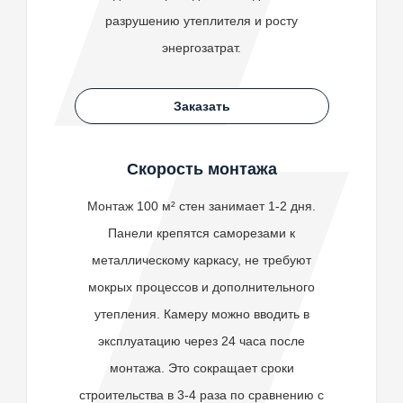
разрушению утеплителя и росту
энергозатрат.
Заказать
Скорость монтажа
Монтаж 100 м² стен занимает 1-2 дня.
Панели крепятся саморезами к
металлическому каркасу, не требуют
мокрых процессов и дополнительного
утепления. Камеру можно вводить в
эксплуатацию через 24 часа после
монтажа. Это сокращает сроки
строительства в 3-4 раза по сравнению с