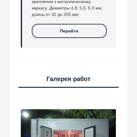
крепления к металлическому
каркасу. Диаметры 4,8; 5,5; 6,3 мм,
длины от 32 до 250 мм.
Перейти
Галерея работ