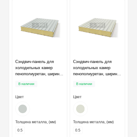
Сэндвич-панель для
Сэндвич-панель для
холодильных камер
холодильных камер
пенополиуретан, ширина
пенополиуретан, ширина
1200 мм, толщина 10 мм,
1200 мм, толщина 10 мм,
В наличии
В наличии
RAL7035
RAL9002
Цвет
Цвет
Толщина металла, (мм)
Толщина металла, (мм)
0.5
0.5