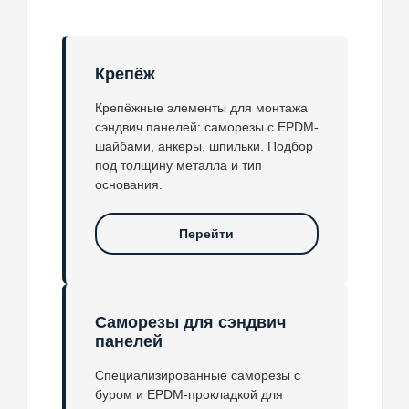
Крепёж
Крепёжные элементы для монтажа
сэндвич панелей: саморезы с EPDM-
шайбами, анкеры, шпильки. Подбор
под толщину металла и тип
основания.
Перейти
Саморезы для сэндвич
панелей
Специализированные саморезы с
буром и EPDM-прокладкой для