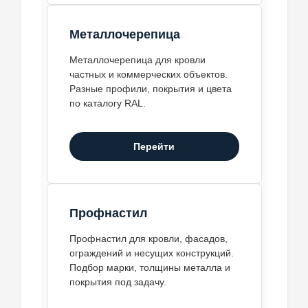
Металлочерепица
Металлочерепица для кровли
частных и коммерческих объектов.
Разные профили, покрытия и цвета
по каталогу RAL.
Перейти
Профнастил
Профнастил для кровли, фасадов,
ограждений и несущих конструкций.
Подбор марки, толщины металла и
покрытия под задачу.