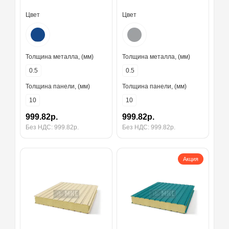
Цвет
Цвет
Толщина металла, (мм)
Толщина металла, (мм)
0.5
0.5
Толщина панели, (мм)
Толщина панели, (мм)
10
10
999.82р.
999.82р.
Без НДС: 999.82р.
Без НДС: 999.82р.
Акция