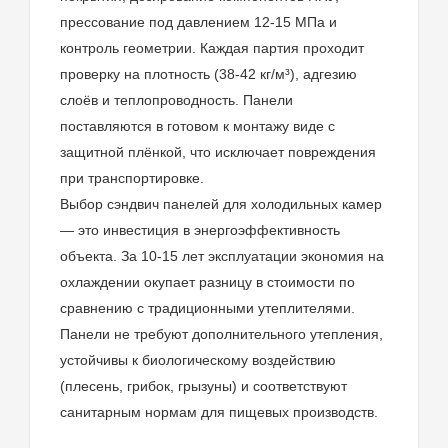
прессование под давлением 12-15 МПа и
контроль геометрии. Каждая партия проходит
проверку на плотность (38-42 кг/м³), адгезию
слоёв и теплопроводность. Панели
поставляются в готовом к монтажу виде с
защитной плёнкой, что исключает повреждения
при транспортировке.
Выбор сэндвич панелей для холодильных камер
— это инвестиция в энергоэффективность
объекта. За 10-15 лет эксплуатации экономия на
охлаждении окупает разницу в стоимости по
сравнению с традиционными утеплителями.
Панели не требуют дополнительного утепления,
устойчивы к биологическому воздействию
(плесень, грибок, грызуны) и соответствуют
санитарным нормам для пищевых производств.