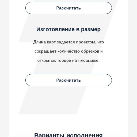
Рассчитать
Изготовление в размер
Длина карт задается проектом, что
сокращает количество обрезков и
открытых торцов на площадке.
Рассчитать
Варианты исполнения