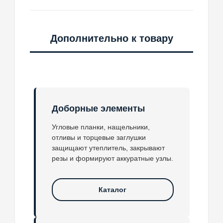
Дополнительно к товару
Доборные элементы
Угловые планки, нащельники,
отливы и торцевые заглушки
защищают утеплитель, закрывают
резы и формируют аккуратные узлы.
Каталог