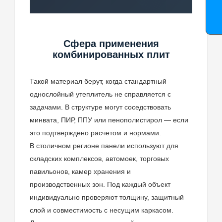
Сфера применения
комбинированных плит
Такой материал берут, когда стандартный
однослойный утеплитель не справляется с
задачами. В структуре могут соседствовать
минвата, ПИР, ППУ или пенополистирол — если
это подтверждено расчетом и нормами.
В столичном регионе панели используют для
складских комплексов, автомоек, торговых
павильонов, камер хранения и
производственных зон. Под каждый объект
индивидуально проверяют толщину, защитный
слой и совместимость с несущим каркасом.