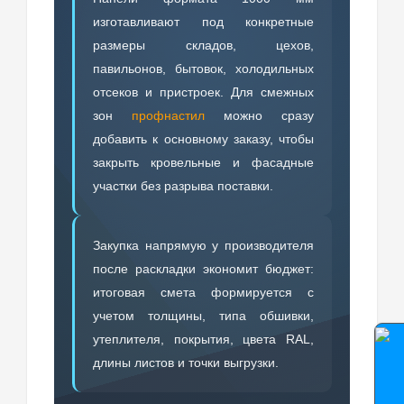
изготавливают под конкретные
размеры складов, цехов,
павильонов, бытовок, холодильных
отсеков и пристроек. Для смежных
зон
профнастил
можно сразу
добавить к основному заказу, чтобы
закрыть кровельные и фасадные
участки без разрыва поставки.
Закупка напрямую у производителя
после раскладки экономит бюджет:
итоговая смета формируется с
учетом толщины, типа обшивки,
утеплителя, покрытия, цвета RAL,
длины листов и точки выгрузки.