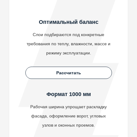
Оптимальный баланс
Слои подбираются под конкретные
требования по теплу, влажности, массе и
режиму эксплуатации.
Рассчитать
Формат 1000 мм
Рабочая ширина упрощает раскладку
фасада, оформление ворот, угловых
узлов и оконных проемов.