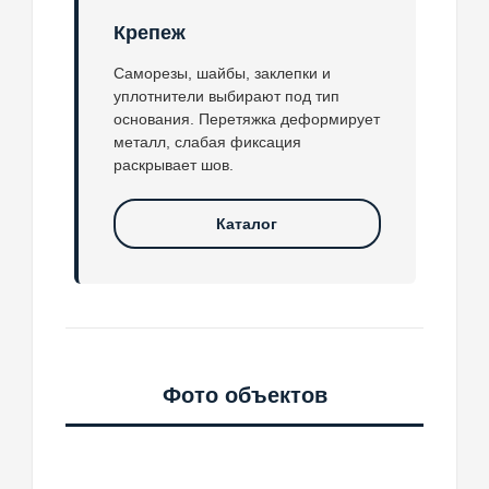
Крепеж
Саморезы, шайбы, заклепки и
уплотнители выбирают под тип
основания. Перетяжка деформирует
металл, слабая фиксация
раскрывает шов.
Каталог
Фото объектов