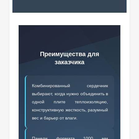
Преимущества для
заказчика
Комбинированный сердечник
выбирают, когда нужно объединить в
одной плите теплоизоляцию,
конструктивную жесткость, разумный
вес и барьер от влаги.
Панели формата 1000 мм