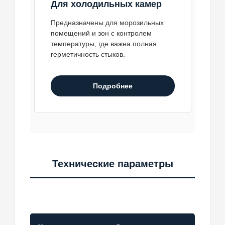
Для холодильных камер
Предназначены для морозильных
помещений и зон с контролем
температуры, где важна полная
герметичность стыков.
Подробнее
Технические параметры