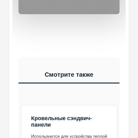
Смотрите также
Кровельные сэндвич-
панели
Используются для устройства теплой