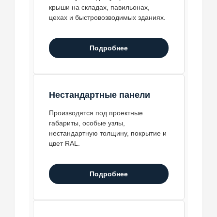
крыши на складах, павильонах,
цехах и быстровозводимых зданиях.
Подробнее
Нестандартные панели
Производятся под проектные
габариты, особые узлы,
нестандартную толщину, покрытие и
цвет RAL.
Подробнее