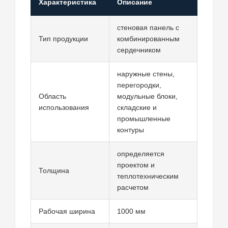
Характеристика
Описание
стеновая панель с
Тип продукции
комбинированным
сердечником
наружные стены,
перегородки,
Область
модульные блоки,
использования
складские и
промышленные
контуры
определяется
проектом и
Толщина
теплотехническим
расчетом
Рабочая ширина
1000 мм