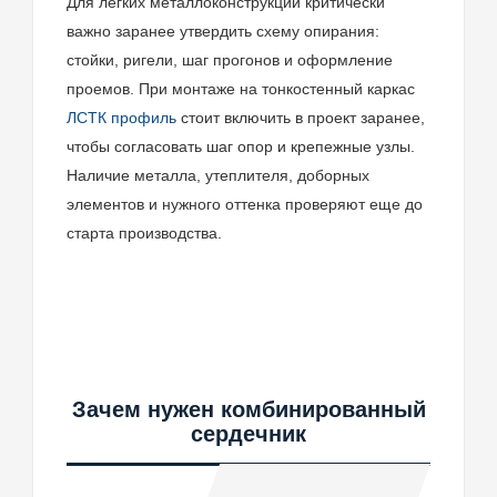
Для легких металлоконструкций критически
важно заранее утвердить схему опирания:
стойки, ригели, шаг прогонов и оформление
проемов. При монтаже на тонкостенный каркас
ЛСТК профиль
стоит включить в проект заранее,
чтобы согласовать шаг опор и крепежные узлы.
Наличие металла, утеплителя, доборных
элементов и нужного оттенка проверяют еще до
старта производства.
Зачем нужен комбинированный
сердечник