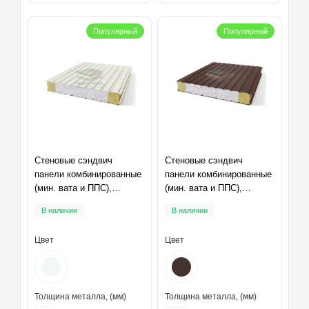
Популярный
Популярный
Стеновые сэндвич
Стеновые сэндвич
панели комбинированные
панели комбинированные
(мин. вата и ППС),
(мин. вата и ППС),
ширина 1000 мм,
ширина 1000 мм,
В наличии
В наличии
толщина 40 мм, RAL9003
толщина 40 мм, RAL8017
Цвет
Цвет
Толщина металла, (мм)
Толщина металла, (мм)