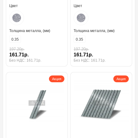
Цвет
Цвет
Толщина металла, (мм)
Толщина металла, (мм)
0.35
0.35
197.20р.
197.20р.
161.71р.
161.71р.
Без НДС: 161.71р.
Без НДС: 161.71р.
Акция
Акция