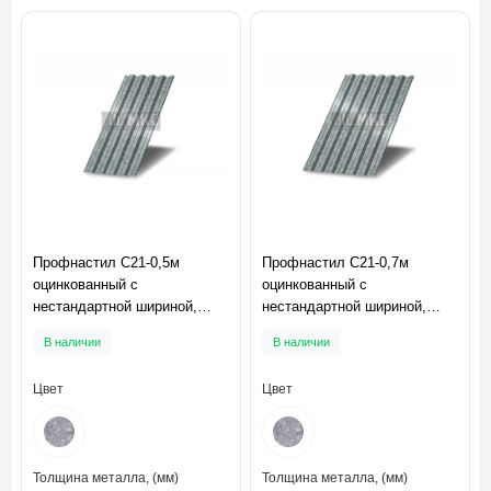
Профнастил C21-0,5м
Профнастил C21-0,7м
оцинкованный с
оцинкованный с
нестандартной шириной,
нестандартной шириной,
толщина 0,35
толщина 0,35
В наличии
В наличии
Цвет
Цвет
Толщина металла, (мм)
Толщина металла, (мм)