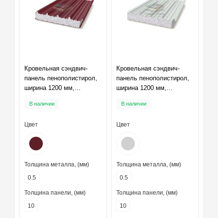
Кровельная сэндвич-
Кровельная сэндвич-
панель пенополистирол,
панель пенополистирол,
ширина 1200 мм,
ширина 1200 мм,
толщина 10 мм, RAL3005
толщина 10 мм, RAL7047
В наличии
В наличии
Цвет
Цвет
Толщина металла, (мм)
Толщина металла, (мм)
0.5
0.5
Толщина панели, (мм)
Толщина панели, (мм)
10
10