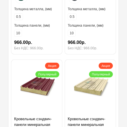
Толщина металла, (мм)
Толщина металла, (мм)
0.5
0.5
Толщина панели, (мм)
Толщина панели, (мм)
10
10
966.00р.
966.00р.
Без НДС: 966.00р.
Без НДС: 966.00р.
Акция
Акция
Популярный
Популярный
Кровельные сэндвич-
Кровельные сэндвич-
панели минеральная
панели минеральная