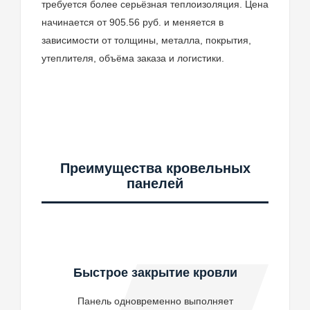
требуется более серьёзная теплоизоляция. Цена
начинается от 905.56 руб. и меняется в
зависимости от толщины, металла, покрытия,
утеплителя, объёма заказа и логистики.
Преимущества кровельных
панелей
Быстрое закрытие кровли
Панель одновременно выполняет