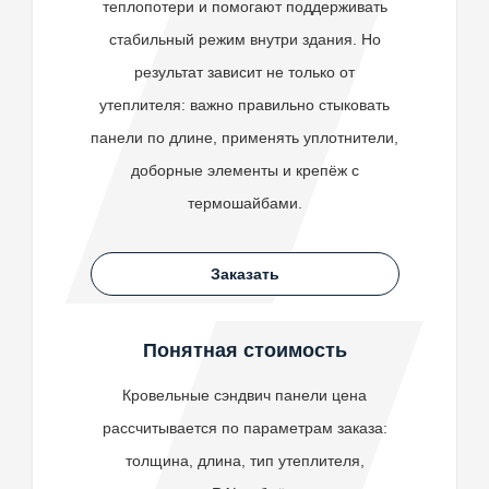
теплопотери и помогают поддерживать
стабильный режим внутри здания. Но
результат зависит не только от
утеплителя: важно правильно стыковать
панели по длине, применять уплотнители,
доборные элементы и крепёж с
термошайбами.
Заказать
Понятная стоимость
Кровельные сэндвич панели цена
рассчитывается по параметрам заказа:
толщина, длина, тип утеплителя,