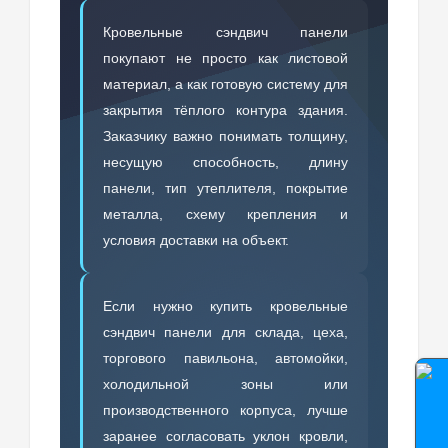
Кровельные сэндвич панели
покупают не просто как листовой
материал, а как готовую систему для
закрытия тёплого контура здания.
Заказчику важно понимать толщину,
несущую способность, длину
панели, тип утеплителя, покрытие
металла, схему крепления и
условия доставки на объект.
Если нужно купить кровельные
сэндвич панели для склада, цеха,
торгового павильона, автомойки,
холодильной зоны или
производственного корпуса, лучше
заранее согласовать уклон кровли,