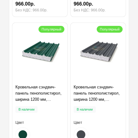
966.00р.
966.00р.
Без НДС: 966.00р.
Без НДС: 966.00р.
Популярный
Популярный
Кровельная сэндвич-
Кровельная сэндвич-
панель пенополистирол,
панель пенополистирол,
ширина 1200 мм,
ширина 1200 мм,
толщина 10 мм, RAL6005
толщина 10 мм, RAL7024
В наличии
В наличии
Цвет
Цвет