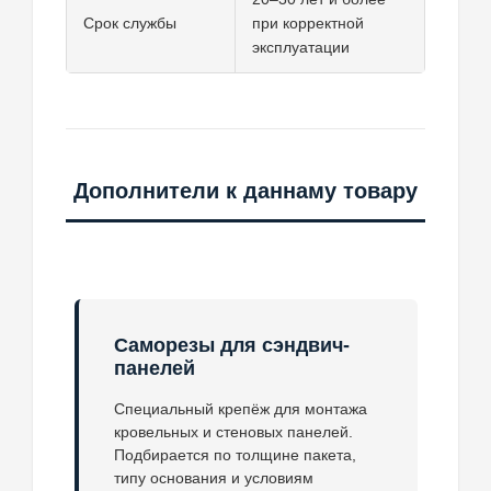
Срок службы
при корректной
эксплуатации
Дополнители к даннаму товару
Саморезы для сэндвич-
панелей
Специальный крепёж для монтажа
кровельных и стеновых панелей.
Подбирается по толщине пакета,
типу основания и условиям