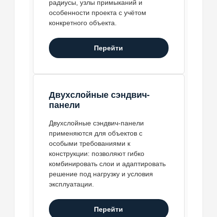
радиусы, узлы примыканий и
особенности проекта с учётом
конкретного объекта.
Перейти
Двухслойные сэндвич-
панели
Двухслойные сэндвич-панели
применяются для объектов с
особыми требованиями к
конструкции: позволяют гибко
комбинировать слои и адаптировать
решение под нагрузку и условия
эксплуатации.
Перейти