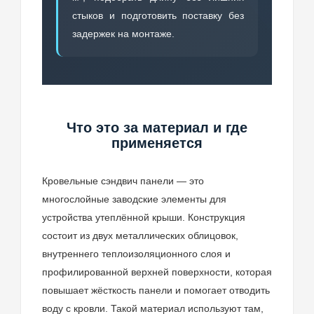
стыков и подготовить поставку без
задержек на монтаже.
Что это за материал и где
применяется
Кровельные сэндвич панели — это
многослойные заводские элементы для
устройства утеплённой крыши. Конструкция
состоит из двух металлических облицовок,
внутреннего теплоизоляционного слоя и
профилированной верхней поверхности, которая
повышает жёсткость панели и помогает отводить
воду с кровли. Такой материал используют там,