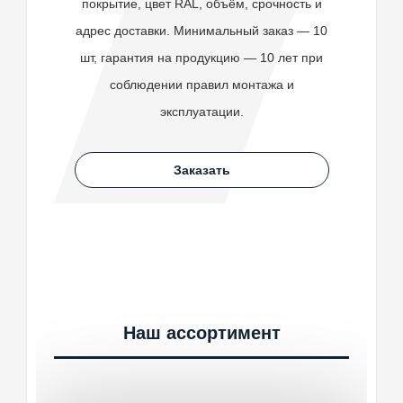
покрытие, цвет RAL, объём, срочность и
адрес доставки. Минимальный заказ — 10
шт, гарантия на продукцию — 10 лет при
соблюдении правил монтажа и
эксплуатации.
Заказать
Наш ассортимент