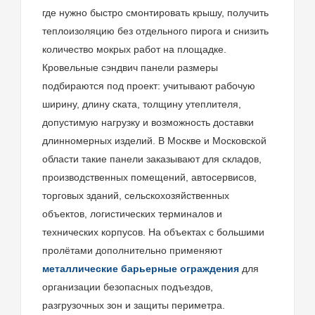
где нужно быстро смонтировать крышу, получить
теплоизоляцию без отдельного пирога и снизить
количество мокрых работ на площадке.
Кровельные сэндвич панели размеры
подбираются под проект: учитывают рабочую
ширину, длину ската, толщину утеплителя,
допустимую нагрузку и возможность доставки
длинномерных изделий. В Москве и Московской
области такие панели заказывают для складов,
производственных помещений, автосервисов,
торговых зданий, сельскохозяйственных
объектов, логистических терминалов и
технических корпусов. На объектах с большими
пролётами дополнительно применяют
металлические барьерные ограждения
для
организации безопасных подъездов,
разгрузочных зон и защиты периметра.