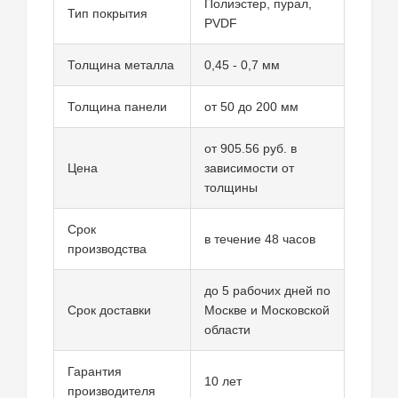
Полиэстер, пурал,
Тип покрытия
PVDF
Толщина металла
0,45 - 0,7 мм
Толщина панели
от 50 до 200 мм
от 905.56 руб. в
Цена
зависимости от
толщины
Срок
в течение 48 часов
производства
до 5 рабочих дней по
Срок доставки
Москве и Московской
области
Гарантия
10 лет
производителя