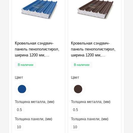
Кровельная сэндвич-
Кровельная сэндвич-
панель пенополистирол,
панель пенополистирол,
ширина 1200 мм,
ширина 1200 мм,
толщина 10 мм, RAL5005
толщина 10 мм, RAL8017
В наличии
В наличии
Цвет
Цвет
Толщина металла, (мм)
Толщина металла, (мм)
0.5
0.5
Толщина панели, (мм)
Толщина панели, (мм)
10
10