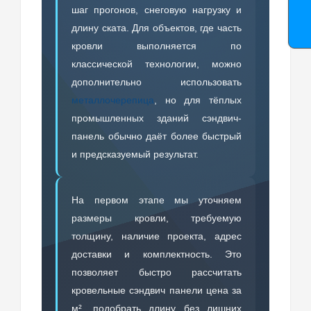
шаг прогонов, снеговую нагрузку и
длину ската. Для объектов, где часть
кровли выполняется по
классической технологии, можно
дополнительно использовать
металлочерепица
, но для тёплых
промышленных зданий сэндвич-
панель обычно даёт более быстрый
и предсказуемый результат.
На первом этапе мы уточняем
размеры кровли, требуемую
толщину, наличие проекта, адрес
доставки и комплектность. Это
позволяет быстро рассчитать
кровельные сэндвич панели цена за
м², подобрать длину без лишних