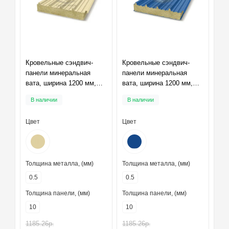
Кровельные сэндвич-
Кровельные сэндвич-
панели минеральная
панели минеральная
вата, ширина 1200 мм,
вата, ширина 1200 мм,
толщина 10 мм, RAL1014
толщина 10 мм, RAL5005
В наличии
В наличии
Цвет
Цвет
Толщина металла, (мм)
Толщина металла, (мм)
0.5
0.5
Толщина панели, (мм)
Толщина панели, (мм)
10
10
1185.26р.
1185.26р.