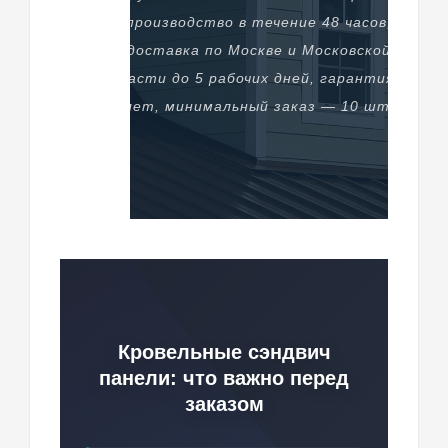
производство в течение 48 часов,
доставка по Москве и Московской
области до 5 рабочих дней, гарантия 10
лет, минимальный заказ — 10 шт.
Кровельные сэндвич
панели: что важно перед
заказом