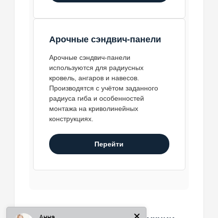
Арочные сэндвич-панели
Арочные сэндвич-панели
используются для радиусных
кровель, ангаров и навесов.
Производятся с учётом заданного
радиуса гиба и особенностей
монтажа на криволинейных
конструкциях.
Перейти
Анна