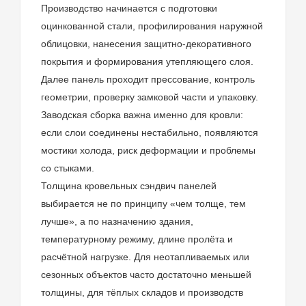
Производство начинается с подготовки
оцинкованной стали, профилирования наружной
облицовки, нанесения защитно-декоративного
покрытия и формирования утепляющего слоя.
Далее панель проходит прессование, контроль
геометрии, проверку замковой части и упаковку.
Заводская сборка важна именно для кровли:
если слои соединены нестабильно, появляются
мостики холода, риск деформации и проблемы
со стыками.
Толщина кровельных сэндвич панелей
выбирается не по принципу «чем толще, тем
лучше», а по назначению здания,
температурному режиму, длине пролёта и
расчётной нагрузке. Для неотапливаемых или
сезонных объектов часто достаточно меньшей
толщины, для тёплых складов и производств