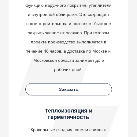
функцию наружного покрытия, утеплителя
и внутренней облицовки. Это сокращает
сроки строительства и позволяет быстрее
закрыть здание от осадков. При готовом
проекте производство выполняется в
течение 48 часов, а доставка по Москве и
Московской области занимает до 5
рабочих дней.
Заказать
Теплоизоляция и
герметичность
Кровельные сэндвич панели снижают