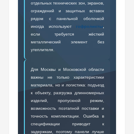
отдельных технических зон, экранов,
ограждений и защитных вставок
рядом с панельной оболочкой
иногда используют
гофролисты
,
если требуется жёсткий
металлический элемент без
утеплителя.
Для Москвы и Московской области
важны не только характеристики
материала, но и логистика: подъезд
к объекту, разгрузка длинномерных
изделий, пропускной режим,
возможность поэтапной поставки и
точность комплектации. Ошибка в
спецификации приводит к
задержкам, поэтому панели лучше