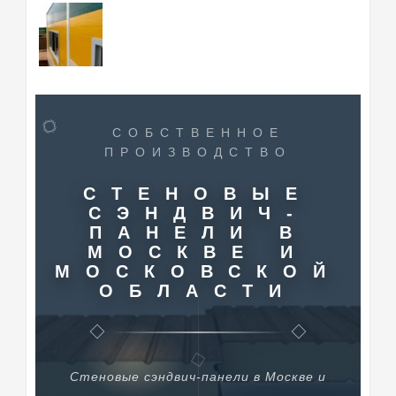
СОБСТВЕННОЕ
ПРОИЗВОДСТВО
СТЕНОВЫЕ
СЭНДВИЧ-
ПАНЕЛИ В
МОСКВЕ И
МОСКОВСКОЙ
ОБЛАСТИ
Стеновые сэндвич-панели в Москве и