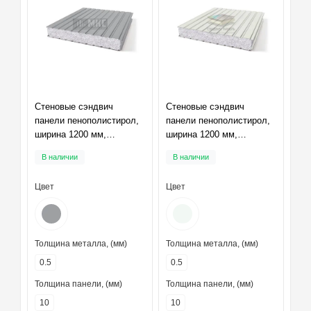
Стеновые сэндвич
Стеновые сэндвич
панели пенополистирол,
панели пенополистирол,
ширина 1200 мм,
ширина 1200 мм,
толщина 10 мм, RAL7004
толщина 10 мм, RAL9003
В наличии
В наличии
Цвет
Цвет
Толщина металла, (мм)
Толщина металла, (мм)
0.5
0.5
Толщина панели, (мм)
Толщина панели, (мм)
10
10