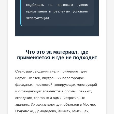
подбирать по чертежам, узлам
примыкания и реальным условиям
эксплуатации.
Что это за материал, где
применяется и где не подходит
Стеновые сэндвич-панели применяют для
наружных стен, внутренних перегородок,
фасадных плоскостей, зонирующих конструкций
и ограждающих элементов в промышленных,
складских, торговых и административных
зданиях. Их заказывают для объектов в Москве,
Подольске, Домодедово, Химках, Мытищах,