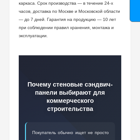
каркаса. Срок производства — в течение 24-х
часов, доставка по Москве и Московской области
— до 7 дней. Гарантия на продукцию — 10 лет
при соблюдении правил хранения, монтажа и
эксплуатации.
Почему стеновые сэндвич-
панели выбирают для
коммерческого
строительства
Покупатель обычно ищет не просто