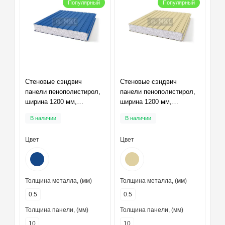
Популярный
Популярный
Стеновые сэндвич
Стеновые сэндвич
панели пенополистирол,
панели пенополистирол,
ширина 1200 мм,
ширина 1200 мм,
толщина 10 мм, RAL5005
толщина 10 мм, RAL1014
В наличии
В наличии
Цвет
Цвет
Толщина металла, (мм)
Толщина металла, (мм)
0.5
0.5
Толщина панели, (мм)
Толщина панели, (мм)
10
10