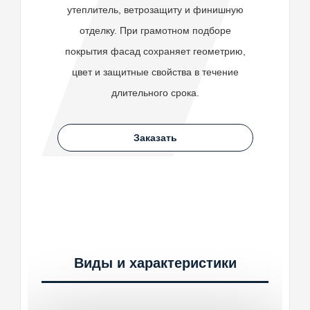
утеплитель, ветрозащиту и финишную
отделку. При грамотном подборе
покрытия фасад сохраняет геометрию,
цвет и защитные свойства в течение
длительного срока.
Заказать
Виды и характеристики