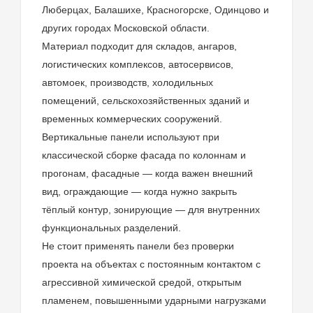
Люберцах, Балашихе, Красногорске, Одинцово и
других городах Московской области.
Материал подходит для складов, ангаров,
логистических комплексов, автосервисов,
автомоек, производств, холодильных
помещений, сельскохозяйственных зданий и
временных коммерческих сооружений.
Вертикальные панели используют при
классической сборке фасада по колоннам и
прогонам, фасадные — когда важен внешний
вид, ограждающие — когда нужно закрыть
тёплый контур, зонирующие — для внутренних
функциональных разделений.
Не стоит применять панели без проверки
проекта на объектах с постоянным контактом с
агрессивной химической средой, открытым
пламенем, повышенными ударными нагрузками