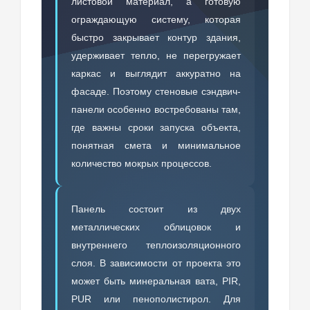
листовой материал, а готовую
ограждающую систему, которая
быстро закрывает контур здания,
удерживает тепло, не перегружает
каркас и выглядит аккуратно на
фасаде. Поэтому стеновые сэндвич-
панели особенно востребованы там,
где важны сроки запуска объекта,
понятная смета и минимальное
количество мокрых процессов.
Панель состоит из двух
металлических облицовок и
внутреннего теплоизоляционного
слоя. В зависимости от проекта это
может быть минеральная вата, PIR,
PUR или пенополистирол. Для