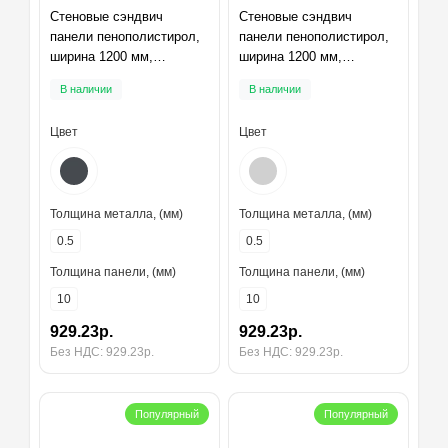
Стеновые сэндвич
Стеновые сэндвич
панели пенополистирол,
панели пенополистирол,
ширина 1200 мм,
ширина 1200 мм,
толщина 10 мм, RAL7024
толщина 10 мм, RAL7047
В наличии
В наличии
Цвет
Цвет
Толщина металла, (мм)
Толщина металла, (мм)
0.5
0.5
Толщина панели, (мм)
Толщина панели, (мм)
10
10
929.23р.
929.23р.
Без НДС: 929.23р.
Без НДС: 929.23р.
Популярный
Популярный