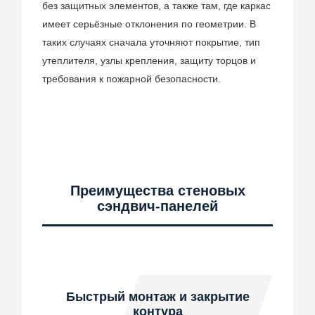
без защитных элементов, а также там, где каркас
имеет серьёзные отклонения по геометрии. В
таких случаях сначала уточняют покрытие, тип
утеплителя, узлы крепления, защиту торцов и
требования к пожарной безопасности.
Преимущества стеновых
сэндвич-панелей
Быстрый монтаж и закрытие
контура