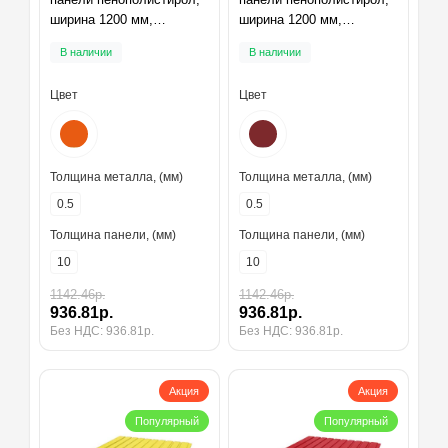
ширина 1200 мм,
ширина 1200 мм,
толщина 10 мм, RAL2004
толщина 10 мм, RAL3011
В наличии
В наличии
Цвет
Цвет
Толщина металла, (мм)
Толщина металла, (мм)
0.5
0.5
Толщина панели, (мм)
Толщина панели, (мм)
10
10
1142.46р.
1142.46р.
936.81р.
936.81р.
Без НДС: 936.81р.
Без НДС: 936.81р.
Акция
Акция
Популярный
Популярный