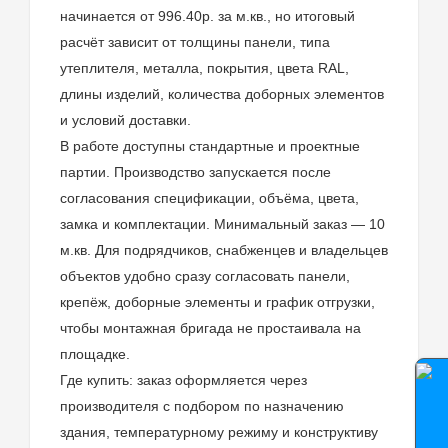
начинается от 996.40р. за м.кв., но итоговый
расчёт зависит от толщины панели, типа
утеплителя, металла, покрытия, цвета RAL,
длины изделий, количества доборных элементов
и условий доставки.
В работе доступны стандартные и проектные
партии. Производство запускается после
согласования спецификации, объёма, цвета,
замка и комплектации. Минимальный заказ — 10
м.кв. Для подрядчиков, снабженцев и владельцев
объектов удобно сразу согласовать панели,
крепёж, доборные элементы и график отгрузки,
чтобы монтажная бригада не простаивала на
площадке.
Где купить: заказ оформляется через
производителя с подбором по назначению
здания, температурному режиму и конструктиву