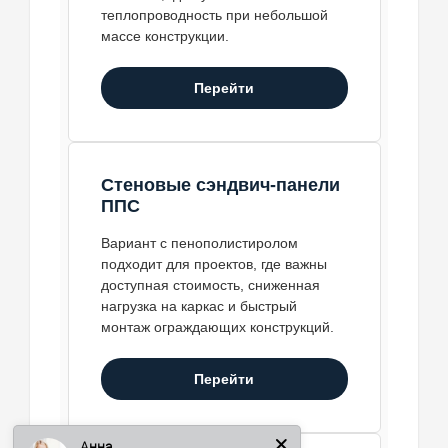
теплопроводность при небольшой
массе конструкции.
Перейти
Стеновые сэндвич-панели
ППС
Вариант с пенополистиролом
подходит для проектов, где важны
доступная стоимость, сниженная
нагрузка на каркас и быстрый
монтаж ограждающих конструкций.
Перейти
Анна