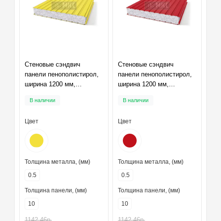
Стеновые сэндвич
Стеновые сэндвич
панели пенополистирол,
панели пенополистирол,
ширина 1200 мм,
ширина 1200 мм,
толщина 10 мм, RAL1018
толщина 10 мм, RAL3020
В наличии
В наличии
Цвет
Цвет
Толщина металла, (мм)
Толщина металла, (мм)
0.5
0.5
Толщина панели, (мм)
Толщина панели, (мм)
10
10
1142.46р.
1142.46р.