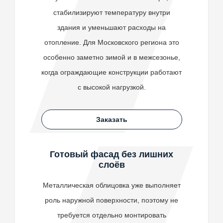
стабилизируют температуру внутри
здания и уменьшают расходы на
отопление. Для Московского региона это
особенно заметно зимой и в межсезонье,
когда ограждающие конструкции работают
с высокой нагрузкой.
Заказать
Готовый фасад без лишних
слоёв
Металлическая облицовка уже выполняет
роль наружной поверхности, поэтому не
требуется отдельно монтировать