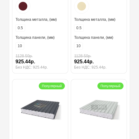
Толщина металла, (мм)
Толщина металла, (мм)
0.5
0.5
Толщина панели, (мм)
Толщина панели, (мм)
10
10
1128.59р.
1128.59р.
925.44р.
925.44р.
Без НДС: 925.44р.
Без НДС: 925.44р.
Популярный
Популярный