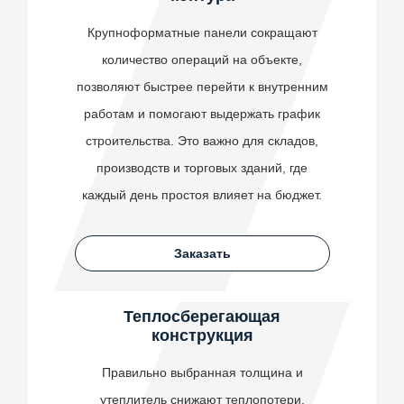
Крупноформатные панели сокращают
количество операций на объекте,
позволяют быстрее перейти к внутренним
работам и помогают выдержать график
строительства. Это важно для складов,
производств и торговых зданий, где
каждый день простоя влияет на бюджет.
Заказать
Теплосберегающая
конструкция
Правильно выбранная толщина и
утеплитель снижают теплопотери,