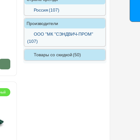
Россия
(107)
Производители
ООО "МК "СЭНДВИЧ-ПРОМ"
(107)
Товары со скидкой
(50)
ный