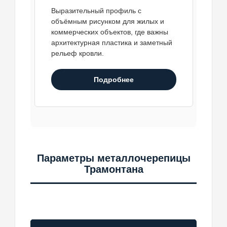
Выразительный профиль с
объёмным рисунком для жилых и
коммерческих объектов, где важны
архитектурная пластика и заметный
рельеф кровли.
Подробнее
Параметры металлочерепицы
Трамонтана