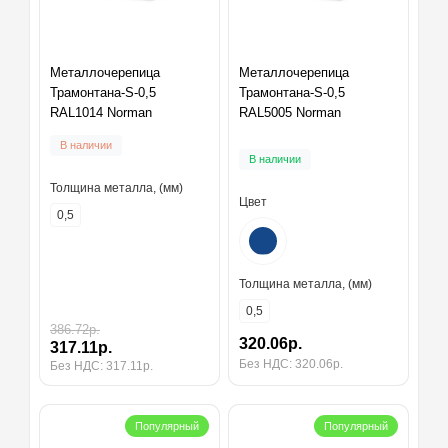
Металлочерепица
Металлочерепица
Трамонтана-S-0,5
Трамонтана-S-0,5
RAL1014 Norman
RAL5005 Norman
В наличии
В наличии
Толщина металла, (мм)
Цвет
0,5
Толщина металла, (мм)
0,5
386.72р.
320.06р.
317.11р.
Без НДС: 320.06р.
Без НДС: 317.11р.
Популярный
Популярный