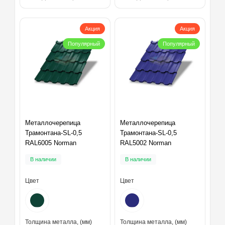
Акция
Акция
Популярный
Популярный
Металлочерепица
Металлочерепица
Трамонтана-SL-0,5
Трамонтана-SL-0,5
RAL6005 Norman
RAL5002 Norman
В наличии
В наличии
Цвет
Цвет
Толщина металла, (мм)
Толщина металла, (мм)