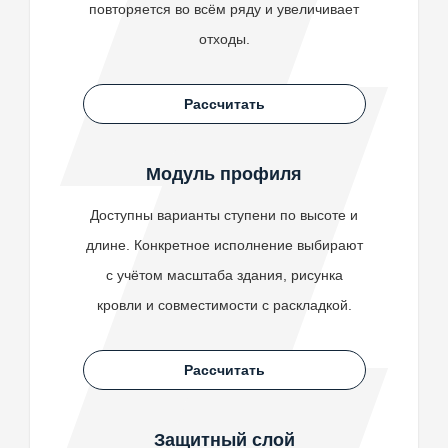
повторяется во всём ряду и увеличивает
отходы.
Рассчитать
Модуль профиля
Доступны варианты ступени по высоте и
длине. Конкретное исполнение выбирают
с учётом масштаба здания, рисунка
кровли и совместимости с раскладкой.
Рассчитать
Защитный слой