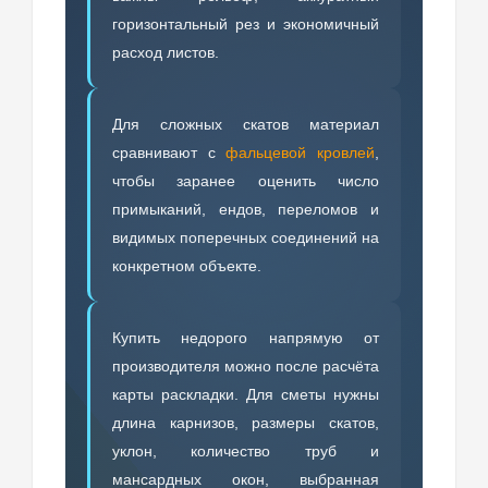
горизонтальный рез и экономичный
расход листов.
Для сложных скатов материал
сравнивают с
фальцевой кровлей
,
чтобы заранее оценить число
примыканий, ендов, переломов и
видимых поперечных соединений на
конкретном объекте.
Купить недорого напрямую от
производителя можно после расчёта
карты раскладки. Для сметы нужны
длина карнизов, размеры скатов,
уклон, количество труб и
мансардных окон, выбранная