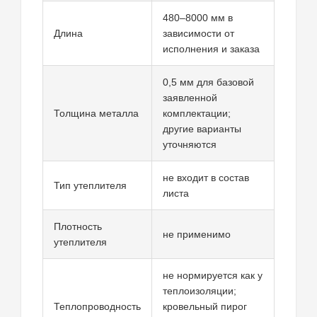
480–8000 мм в
Длина
зависимости от
исполнения и заказа
0,5 мм для базовой
заявленной
Толщина металла
комплектации;
другие варианты
уточняются
не входит в состав
Тип утеплителя
листа
Плотность
не применимо
утеплителя
не нормируется как у
теплоизоляции;
Теплопроводность
кровельный пирог