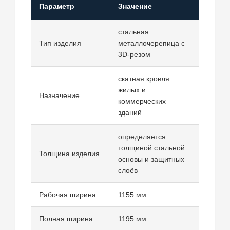
Параметр
Значение
стальная
Тип изделия
металлочерепица с
3D-резом
скатная кровля
жилых и
Назначение
коммерческих
зданий
определяется
толщиной стальной
Толщина изделия
основы и защитных
слоёв
Рабочая ширина
1155 мм
Полная ширина
1195 мм