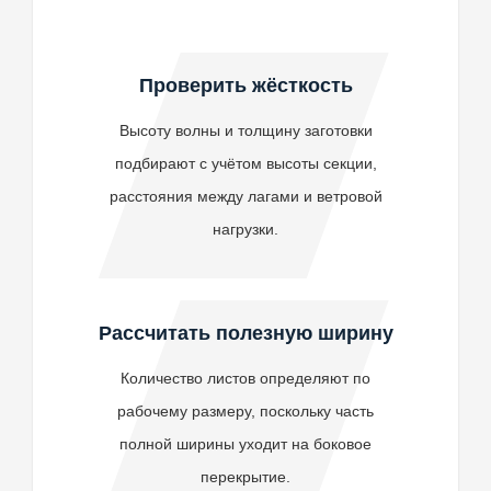
Проверить жёсткость
Высоту волны и толщину заготовки
подбирают с учётом высоты секции,
расстояния между лагами и ветровой
нагрузки.
Рассчитать полезную ширину
Количество листов определяют по
рабочему размеру, поскольку часть
полной ширины уходит на боковое
перекрытие.