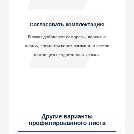
Согласовать комплектацию
В заказ добавляют саморезы, верхнюю
планку, элементы ворот, заглушки и состав
для защиты подрезанных кромок.
Другие варианты
профилированного листа