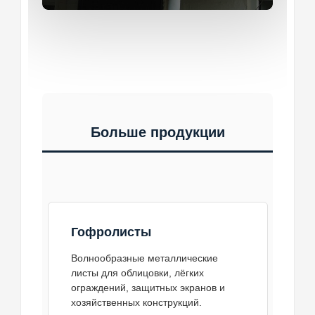
Больше продукции
Гофролисты
Волнообразные металлические
листы для облицовки, лёгких
ограждений, защитных экранов и
хозяйственных конструкций.