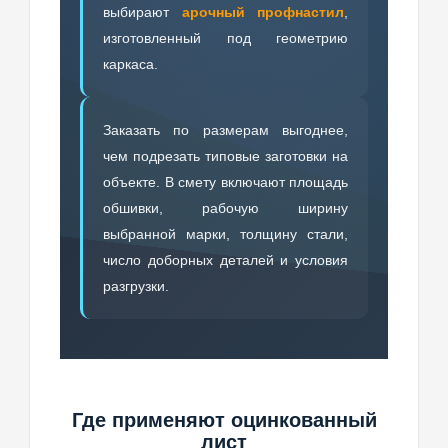
выбирают
арочный профнастил
,
изготовленный под геометрию
каркаса.
Заказать по размерам выгоднее,
чем подрезать типовые заготовки на
объекте. В смету включают площадь
обшивки, рабочую ширину
выбранной марки, толщину стали,
число доборных деталей и условия
разгрузки.
Где применяют оцинкованный
лист