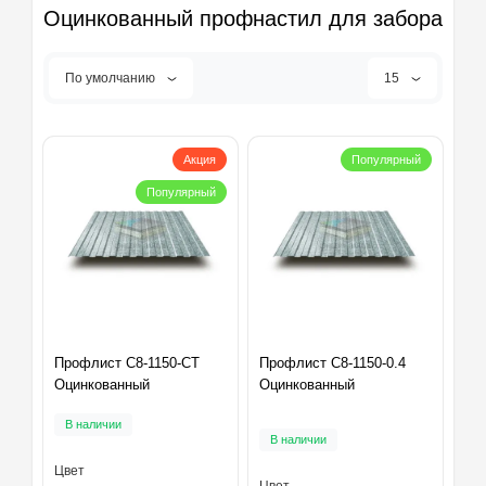
Оцинкованный профнастил для забора
По умолчанию
15
Акция
Популярный
Популярный
Профлист С8-1150-СТ
Профлист С8-1150-0.4
Оцинкованный
Оцинкованный
В наличии
В наличии
Цвет