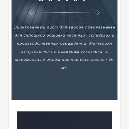
Оцинкованный лист для забора предназначен
для сплошной обшивки частных, складских и
производственных ограждений. Материал
выпускается по размерам заказчика, а
минимальный объём партии составляет 50
м².