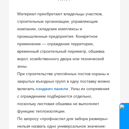
Материал приобретают владельцы участков,
строительные организации, управляющие
компании, складские комплексы и
промышленные предприятия. Конкретное
применение — ограждение территории,
временный строительный периметр, обшивка
ворот, хозяйственного двора или технической
зоны.
При строительстве утеплённых постов охраны и
закрытых въездных групп в одну поставку можно
включить
сэндвич панели
. Узлы их сопряжения
с ограждением подбираются отдельно,
поскольку листовая обшивка не выполняет
функцию теплоизоляции.
По запросу «профнастил для забора размеры»
нельзя назвать одно универсальное значение: