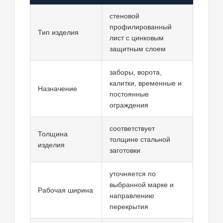
стеновой
профилированный
Тип изделия
лист с цинковым
защитным слоем
заборы, ворота,
калитки, временные и
Назначение
постоянные
ограждения
соответствует
Толщина
толщине стальной
изделия
заготовки
уточняется по
выбранной марке и
Рабочая ширина
направлению
перекрытия