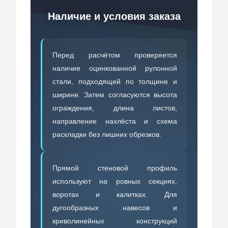
Наличие и условия заказа
Перед расчётом проверяется
наличие оцинкованной рулонной
стали, подходящей по толщине и
ширине. Затем согласуются высота
ограждения, длина листов,
направление нахлёста и схема
раскладки без лишних обрезков.
Прямой стеновой профиль
используют на ровных секциях,
воротах и калитках. Для
дугообразных навесов и
криволинейных конструкций