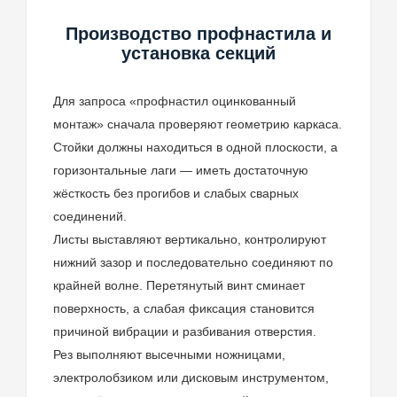
Производство профнастила и
установка секций
Для запроса «профнастил оцинкованный
монтаж» сначала проверяют геометрию каркаса.
Стойки должны находиться в одной плоскости, а
горизонтальные лаги — иметь достаточную
жёсткость без прогибов и слабых сварных
соединений.
Листы выставляют вертикально, контролируют
нижний зазор и последовательно соединяют по
крайней волне. Перетянутый винт сминает
поверхность, а слабая фиксация становится
причиной вибрации и разбивания отверстия.
Рез выполняют высечными ножницами,
электролобзиком или дисковым инструментом,