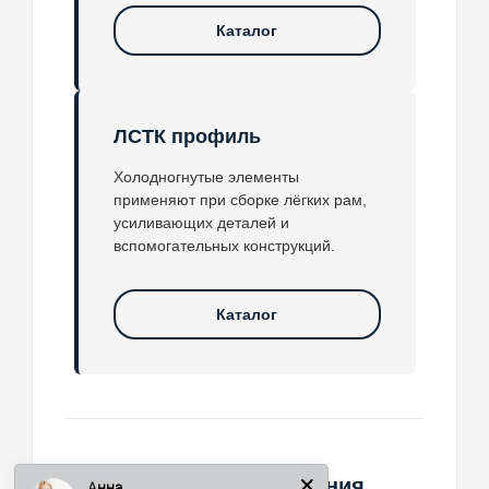
Каталог
ЛСТК профиль
Холодногнутые элементы
применяют при сборке лёгких рам,
усиливающих деталей и
вспомогательных конструкций.
Каталог
Анна
Примеры применения