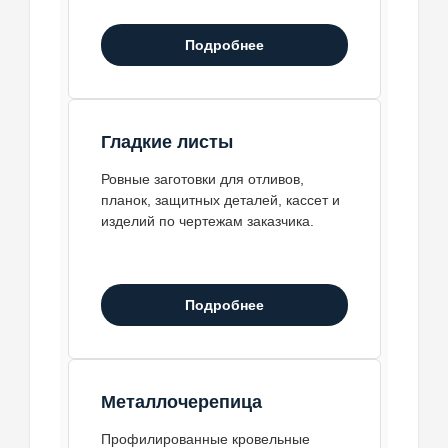
Подробнее
Гладкие листы
Ровные заготовки для отливов,
планок, защитных деталей, кассет и
изделий по чертежам заказчика.
Подробнее
Металлочерепица
Профилированные кровельные