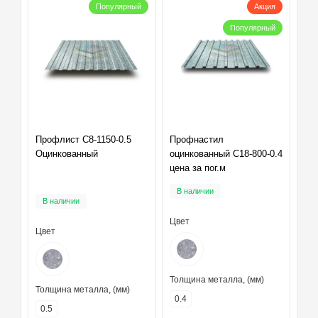
Популярный
Акция
Популярный
Профлист С8-1150-0.5
Профнастил
Оцинкованный
оцинкованный С18-800-0.4
цена за пог.м
В наличии
В наличии
Цвет
Цвет
Толщина металла, (мм)
Толщина металла, (мм)
0.4
0.5