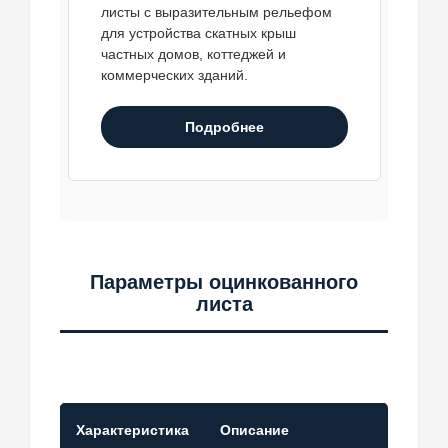
листы с выразительным рельефом
для устройства скатных крыш
частных домов, коттеджей и
коммерческих зданий.
Подробнее
Параметры оцинкованного
листа
Характеристика
Описание