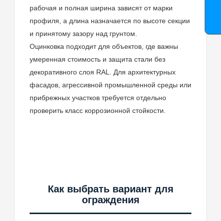
рабочая и полная ширина зависят от марки
профиля, а длина назначается по высоте секции
и принятому зазору над грунтом.
Оцинковка подходит для объектов, где важны
умеренная стоимость и защита стали без
декоративного слоя RAL. Для архитектурных
фасадов, агрессивной промышленной среды или
прибрежных участков требуется отдельно
проверить класс коррозионной стойкости.
Как выбрать вариант для
ограждения