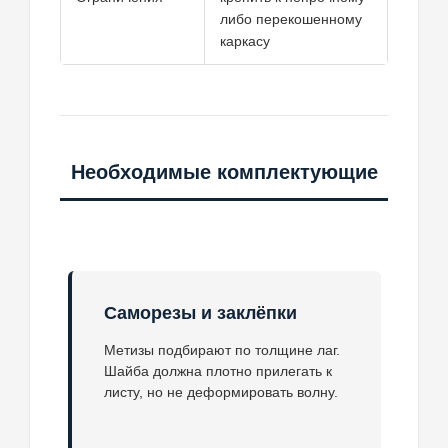
либо перекошенному
каркасу
Необходимые комплектующие
Саморезы и заклёпки
Метизы подбирают по толщине лаг.
Шайба должна плотно прилегать к
листу, но не деформировать волну.