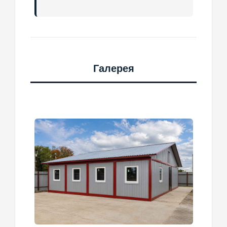
Галерея