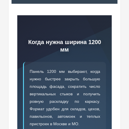
Когда нужна ширина 1200
мм
Панель 1200 мм выбирают, когда
нужно быстрее закрыть большую
площадь фасада, сократить число
вертикальных стыков и получить
ровную раскладку по каркасу.
Формат удобен для складов, цехов,
павильонов, автомоек и теплых
пристроек в Москве и МО.