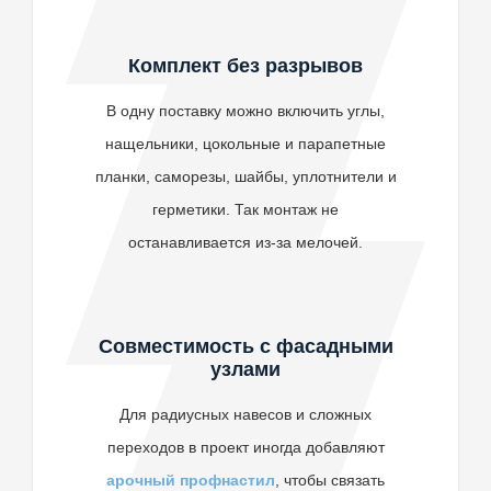
Комплект без разрывов
В одну поставку можно включить углы,
нащельники, цокольные и парапетные
планки, саморезы, шайбы, уплотнители и
герметики. Так монтаж не
останавливается из-за мелочей.
Совместимость с фасадными
узлами
Для радиусных навесов и сложных
переходов в проект иногда добавляют
арочный профнастил
, чтобы связать