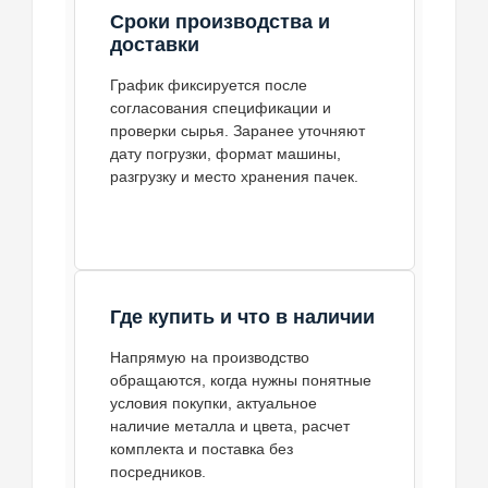
Сроки производства и
доставки
График фиксируется после
согласования спецификации и
проверки сырья. Заранее уточняют
дату погрузки, формат машины,
разгрузку и место хранения пачек.
Где купить и что в наличии
Напрямую на производство
обращаются, когда нужны понятные
условия покупки, актуальное
наличие металла и цвета, расчет
комплекта и поставка без
посредников.