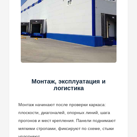
Монтаж, эксплуатация и
логистика
Монтаж начинают после проверки каркаса:
плоскости, диагоналей, опорных линий, шага
прогонов и мест крепления. Панели поднимают
мягкими стропами, фиксируют по схеме, стыки
уплотняют.