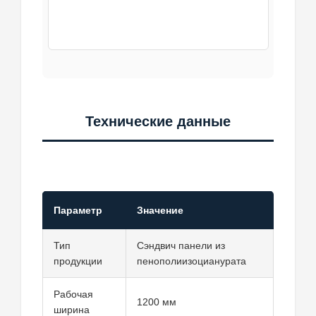
Технические данные
Параметр
Значение
Тип
Сэндвич панели из
продукции
пенополиизоцианурата
Рабочая
1200 мм
ширина