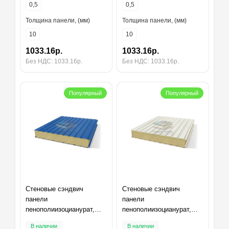
0,5
0,5
Толщина панели, (мм)
Толщина панели, (мм)
10
10
1033.16р.
1033.16р.
Без НДС: 1033.16р.
Без НДС: 1033.16р.
Популярный
Популярный
Стеновые сэндвич
Стеновые сэндвич
панели
панели
пенополиизоцианурат,
пенополиизоцианурат,
ширина 1200 мм,
ширина 1200 мм,
В наличии
В наличии