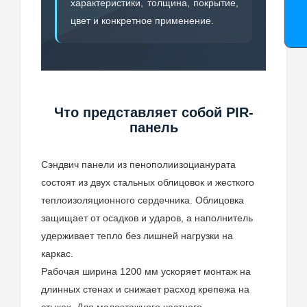
характеристики, толщина, покрытие,
цвет и конкретное применение.
Что представляет собой PIR-
панель
Сэндвич панели из пенополиизоцианурата
состоят из двух стальных облицовок и жесткого
теплоизоляционного сердечника. Облицовка
защищает от осадков и ударов, а наполнитель
удерживает тепло без лишней нагрузки на
каркас.
Рабочая ширина 1200 мм ускоряет монтаж на
длинных стенах и снижает расход крепежа на