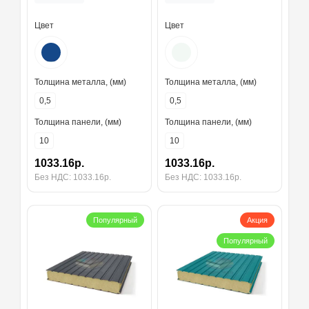
толщина 10 мм, RAL5005
толщина 10 мм, RAL9003
Цвет
Цвет
Толщина металла, (мм)
Толщина металла, (мм)
0,5
0,5
Толщина панели, (мм)
Толщина панели, (мм)
10
10
1033.16р.
1033.16р.
Без НДС: 1033.16р.
Без НДС: 1033.16р.
Популярный
Акция
Популярный