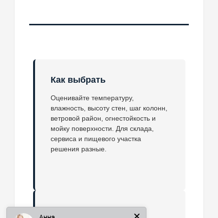
Как выбрать
Оценивайте температуру,
влажность, высоту стен, шаг колонн,
ветровой район, огнестойкость и
мойку поверхности. Для склада,
сервиса и пищевого участка
решения разные.
Анна
Где не подходит