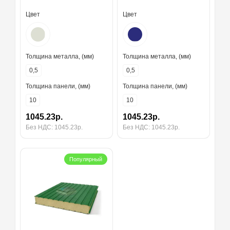
Цвет
Цвет
Толщина металла, (мм)
Толщина металла, (мм)
0,5
0,5
Толщина панели, (мм)
Толщина панели, (мм)
10
10
1045.23р.
1045.23р.
Без НДС: 1045.23р.
Без НДС: 1045.23р.
Популярный