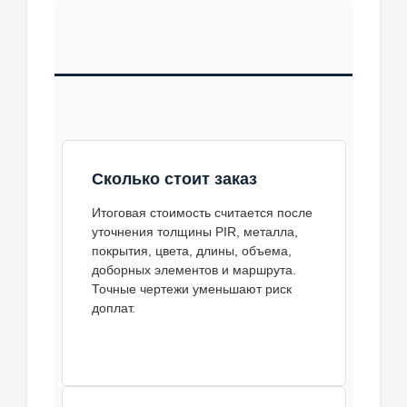
Сколько стоит заказ
Итоговая стоимость считается после
уточнения толщины PIR, металла,
покрытия, цвета, длины, объема,
доборных элементов и маршрута.
Точные чертежи уменьшают риск
доплат.