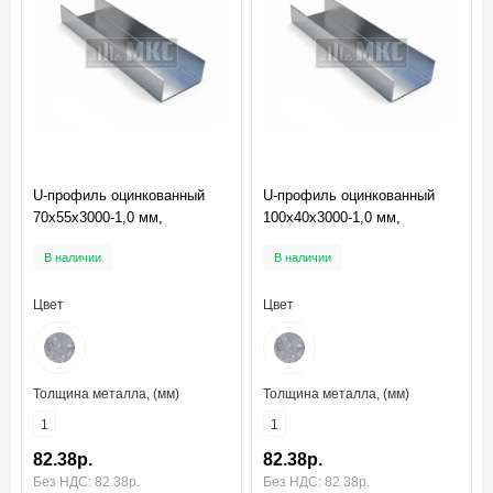
U-профиль оцинкованный
U-профиль оцинкованный
70x55x3000-1,0 мм,
100x40x3000-1,0 мм,
В наличии
В наличии
Цвет
Цвет
Толщина металла, (мм)
Толщина металла, (мм)
1
1
82.38р.
82.38р.
Без НДС: 82.38р.
Без НДС: 82.38р.