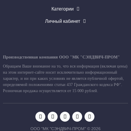
Категории
Личный кабинет
Производственная компания ООО "МК "СЭНДВИЧ-ПРОМ"
Обращаем Ваше внимание на то, что вся информация (включая цены)
на этом интернет-сайте носит исключительно информационный
характер, и ни при каких условиях не является публичной офертой,
определяемой положениями статьи 437 Гражданского кодекса РФ".
Розничная продажа осуществляется от 15 000 рублей.
ООО "МК "СЭНДВИЧ-ПРОМ" © 2026