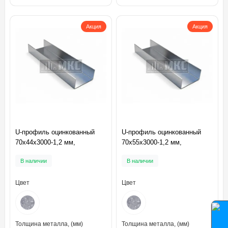
Акция
Акция
U-профиль оцинкованный
U-профиль оцинкованный
70x44x3000-1,2 мм,
70x55x3000-1,2 мм,
В наличии
В наличии
Цвет
Цвет
Толщина металла, (мм)
Толщина металла, (мм)