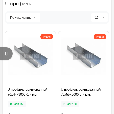
U профиль
По умолчанию
15
Акция
Акция
U-профиль оцинкованный
U-профиль оцинкованный
70x44x3000-0,7 мм,
70x55x3000-0,7 мм,
В наличии
В наличии