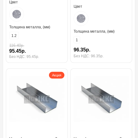
Цвет
Цвет
Толщина металла, (мм)
Толщина металла, (мм)
1.2
1
116.40р.
96.35р.
95.45р.
Без НДС: 96.35р.
Без НДС: 95.45р.
Акция