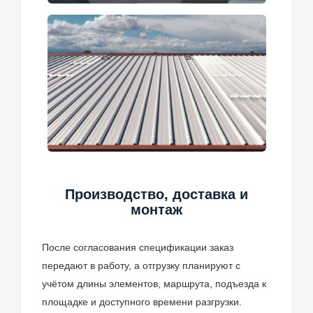
Производство, доставка и
монтаж
После согласования спецификации заказ
передают в работу, а отгрузку планируют с
учётом длины элементов, маршрута, подъезда к
площадке и доступного времени разгрузки.