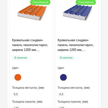
Популярный
Популярный
Кровельная сэндвич-
Кровельная сэндвич-
панель пенополистирол,
панель пенополистирол,
ширина 1200 мм,
ширина 1200 мм,
толщина 175 мм,
толщина 175 мм,
В наличии
В наличии
RAL2004
RAL5002
Цвет
Цвет
Толщина металла, (мм)
Толщина металла, (мм)
0,5
0,5
Толщина панели, (мм)
Толщина панели, (мм)