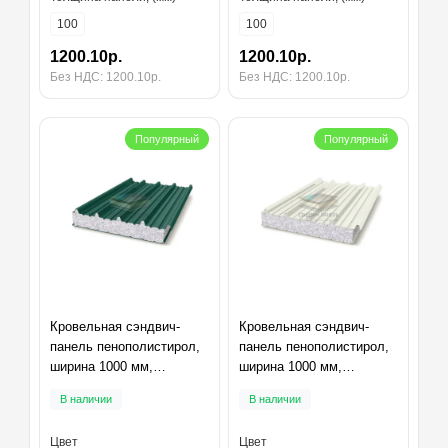
100
100
1200.10р.
1200.10р.
Без НДС: 1200.10р.
Без НДС: 1200.10р.
Популярный
Популярный
Кровельная сэндвич-
Кровельная сэндвич-
панель пенополистирол,
панель пенополистирол,
ширина 1000 мм,
ширина 1000 мм,
толщина 100 мм,
толщина 100 мм,
В наличии
В наличии
RAL6005
RAL9003
Цвет
Цвет