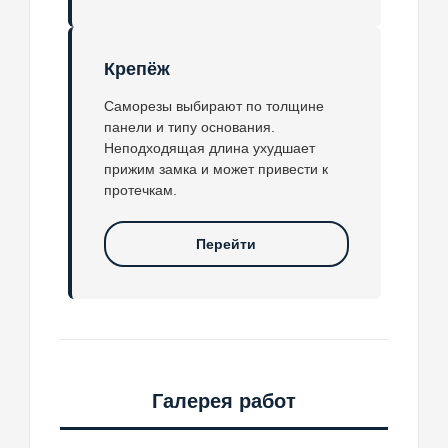
Крепёж
Саморезы выбирают по толщине
панели и типу основания.
Неподходящая длина ухудшает
прижим замка и может привести к
протечкам.
Перейти
Галерея работ