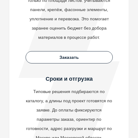
только по площади листов: учитываются
панели, крепёж, фасонные элементы,
уплотнение и перевозка. Это помогает
заранее оценить бюджет без добора
материалов в процессе работ.
Заказать
Сроки и отгрузка
Типовые решения подбираются по
каталогу, а длины под проект готовятся по
заявке. До оплаты фиксируются
параметры заказа, ориентир по
готовности, адрес разгрузки и маршрут по
Москве или Московской области.