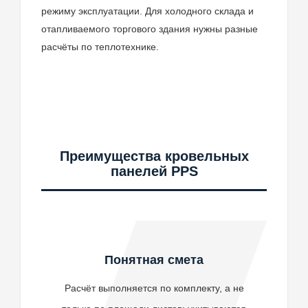
режиму эксплуатации. Для холодного склада и
отапливаемого торгового здания нужны разные
расчёты по теплотехнике.
Преимущества кровельных
панелей PPS
Понятная смета
Расчёт выполняется по комплекту, а не