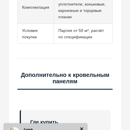
уплотнители, коньковые,
Комплектация
карнизные и торцевые
планки
Условия
Партия от 50 м², расчёт
покупки
по спецификации
Дополнительно к кровельным
панелям
Анна
Где купить