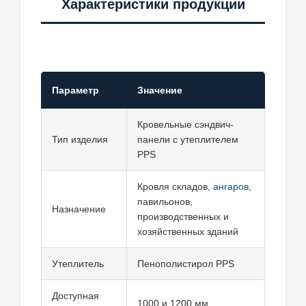
Характеристики продукции
Параметр
Значение
Кровельные сэндвич-
Тип изделия
панели с утеплителем
PPS
Кровля складов,
ангаров
,
павильонов,
Назначение
производственных и
хозяйственных зданий
Утеплитель
Пенополистирол PPS
Доступная
1000 и 1200 мм