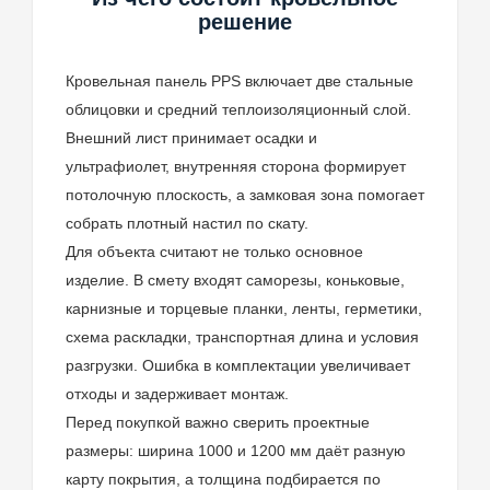
решение
Кровельная панель PPS включает две стальные
облицовки и средний теплоизоляционный слой.
Внешний лист принимает осадки и
ультрафиолет, внутренняя сторона формирует
потолочную плоскость, а замковая зона помогает
собрать плотный настил по скату.
Для объекта считают не только основное
изделие. В смету входят саморезы, коньковые,
карнизные и торцевые планки, ленты, герметики,
схема раскладки, транспортная длина и условия
разгрузки. Ошибка в комплектации увеличивает
отходы и задерживает монтаж.
Перед покупкой важно сверить проектные
размеры: ширина 1000 и 1200 мм даёт разную
карту покрытия, а толщина подбирается по