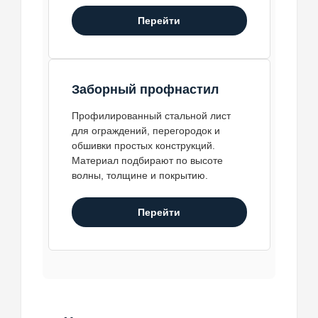
Перейти
Заборный профнастил
Профилированный стальной лист
для ограждений, перегородок и
обшивки простых конструкций.
Материал подбирают по высоте
волны, толщине и покрытию.
Перейти