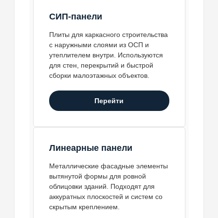
СИП-панели
Плиты для каркасного строительства
с наружными слоями из ОСП и
утеплителем внутри. Используются
для стен, перекрытий и быстрой
сборки малоэтажных объектов.
Перейти
Линеарные панели
Металлические фасадные элементы
вытянутой формы для ровной
облицовки зданий. Подходят для
аккуратных плоскостей и систем со
скрытым креплением.