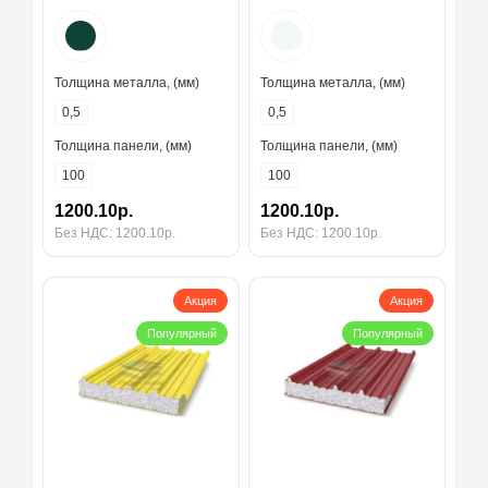
Толщина металла, (мм)
Толщина металла, (мм)
0,5
0,5
Толщина панели, (мм)
Толщина панели, (мм)
100
100
1200.10р.
1200.10р.
Без НДС: 1200.10р.
Без НДС: 1200.10р.
Акция
Акция
Популярный
Популярный