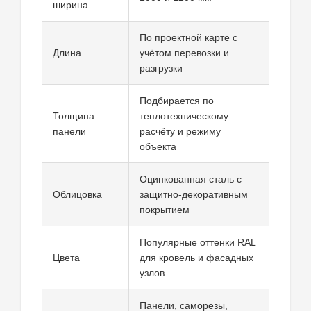
ширина
По проектной карте с
Длина
учётом перевозки и
разгрузки
Подбирается по
Толщина
теплотехническому
панели
расчёту и режиму
объекта
Оцинкованная сталь с
Облицовка
защитно-декоративным
покрытием
Популярные оттенки RAL
Цвета
для кровель и фасадных
узлов
Панели, саморезы,