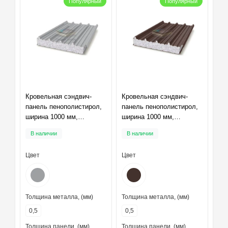
Популярный
Популярный
Кровельная сэндвич-
Кровельная сэндвич-
панель пенополистирол,
панель пенополистирол,
ширина 1000 мм,
ширина 1000 мм,
толщина 100 мм,
толщина 100 мм,
В наличии
В наличии
RAL7004
RAL8017
Цвет
Цвет
Толщина металла, (мм)
Толщина металла, (мм)
0,5
0,5
Толщина панели, (мм)
Толщина панели, (мм)