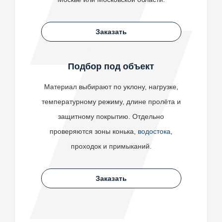
Заказать
Подбор под объект
Материал выбирают по уклону, нагрузке,
температурному режиму, длине пролёта и
защитному покрытию. Отдельно
проверяются зоны конька,
водостока
,
проходок и примыканий.
Заказать