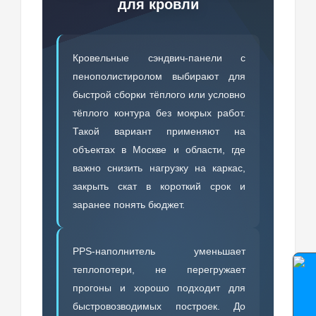
для кровли
Кровельные сэндвич-панели с
пенополистиролом выбирают для
быстрой сборки тёплого или условно
тёплого контура без мокрых работ.
Такой вариант применяют на
объектах в Москве и области, где
важно снизить нагрузку на каркас,
закрыть скат в короткий срок и
заранее понять бюджет.
PPS-наполнитель уменьшает
теплопотери, не перегружает
прогоны и хорошо подходит для
быстровозводимых построек. До