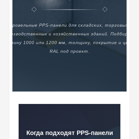
Кровельные PPS-панели для складских, торговых,
производственных и хозяйственных зданий. Подбираем
ширину 1000 или 1200 мм, толщину, покрытие и цвет
RAL под проект.
Когда подходят PPS-панели