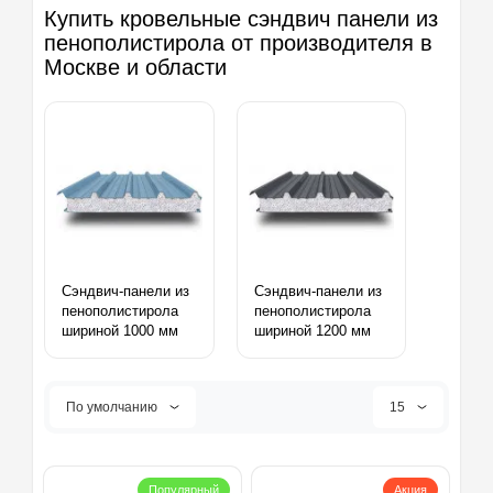
Купить кровельные сэндвич панели из
пенополистирола от производителя в
Москве и области
Сэндвич-панели из
Сэндвич-панели из
пенополистирола
пенополистирола
шириной 1000 мм
шириной 1200 мм
По умолчанию
15
Популярный
Акция