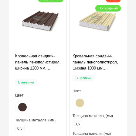
Популярный
Кровельная сэндвич-
Кровельная сэндвич-
панель пенополистирол,
панель пенополистирол,
ширина 1200 мм,
ширина 1000 мм,
толщина 175 мм,
толщина 100 мм,
В наличии
RAL8017
RAL1014
В наличии
Цвет
Цвет
Толщина металла, (мм)
Толщина металла, (мм)
0,5
0,5
Толщина панели, (мм)