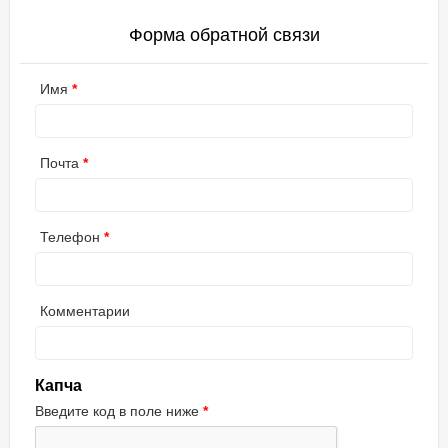
Форма обратной связи
Имя
Почта
Телефон
Комментарии
Капча
Введите код в поле ниже