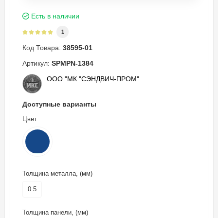
Есть в наличии
1
Код Товара:
38595-01
Артикул:
SPMPN-1384
ООО "МК "СЭНДВИЧ-ПРОМ"
Доступные варианты
Цвет
Толщина металла, (мм)
0.5
Толщина панели, (мм)