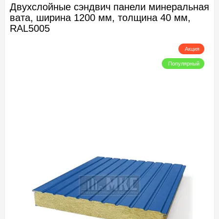
Двухслойные сэндвич панели минеральная
вата, ширина 1200 мм, толщина 40 мм,
RAL5005
Акция
Популярный