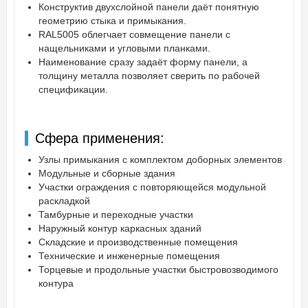
Конструктив двухслойной панели даёт понятную
геометрию стыка и примыкания.
RAL5005 облегчает совмещение панели с
нащельниками и угловыми планками.
Наименование сразу задаёт форму панели, а
толщину металла позволяет сверить по рабочей
спецификации.
Сфера применения:
Узлы примыкания с комплектом доборных элементов
Модульные и сборные здания
Участки ограждения с повторяющейся модульной
раскладкой
Тамбурные и переходные участки
Наружный контур каркасных зданий
Складские и производственные помещения
Технические и инженерные помещения
Торцевые и продольные участки быстровозводимого
контура