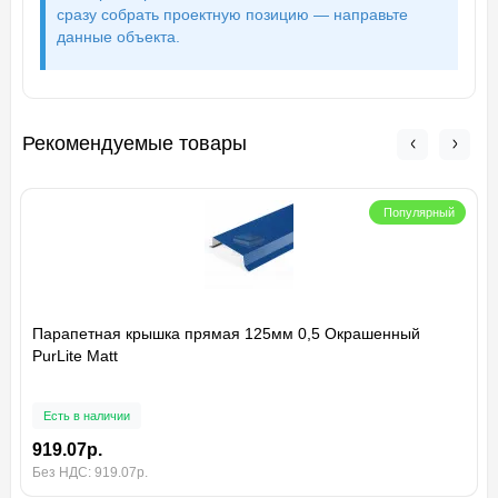
сразу собрать проектную позицию — направьте
данные объекта.
Рекомендуемые товары
Популярный
Парапетная крышка прямая 125мм 0,5 Окрашенный
PurLite Мatt
Есть в наличии
919.07р.
Без НДС: 919.07р.