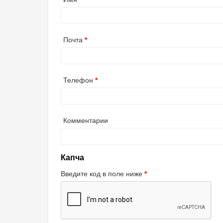
Почта
Телефон
Комментарии
Капча
Введите код в поле ниже