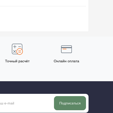
Точный расчёт
Онлайн оплата
Подписаться