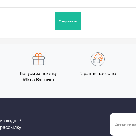
Бонусы за покупку
Гарантия качества
5% на Ваш счет
 и скидок?
 рассылку