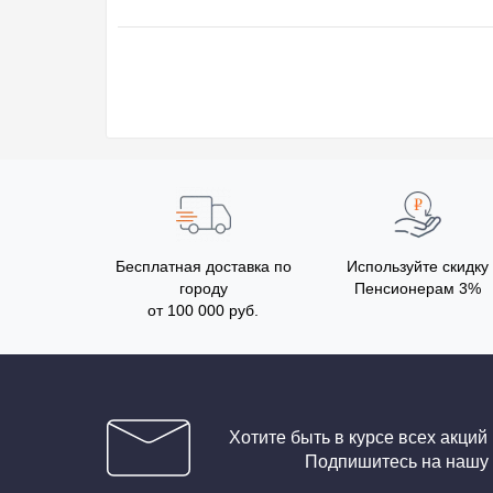
Бесплатная доставка по
Используйте скидку
городу
Пенсионерам 3%
от 100 000 руб.
Хотите быть в курсе всех акций
Подпишитесь на нашу