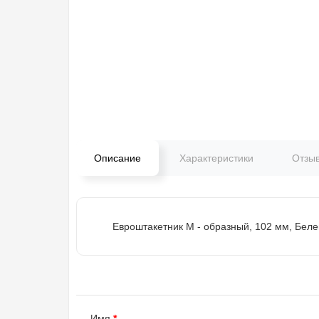
Описание
Характеристики
Отзы
Евроштакетник М - образный, 102 мм, Беле
Имя