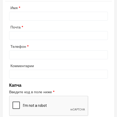
Имя
Почта
Телефон
Комментарии
Капча
Введите код в поле ниже