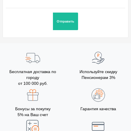
Бесплатная доставка по
Используйте скидку
городу
Пенсионерам 3%
от 100 000 руб.
Бонусы за покупку
Гарантия качества
5% на Ваш счет