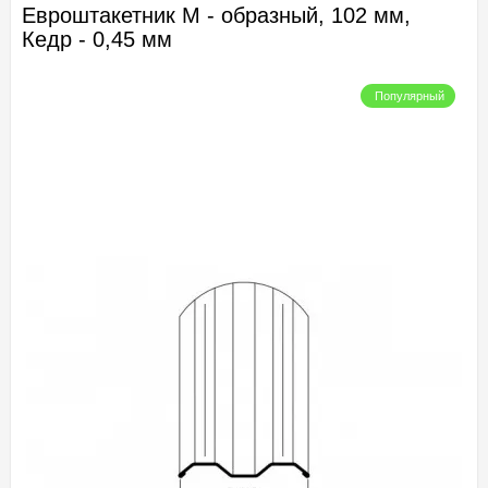
Евроштакетник М - образный, 102 мм,
Кедр - 0,45 мм
Популярный