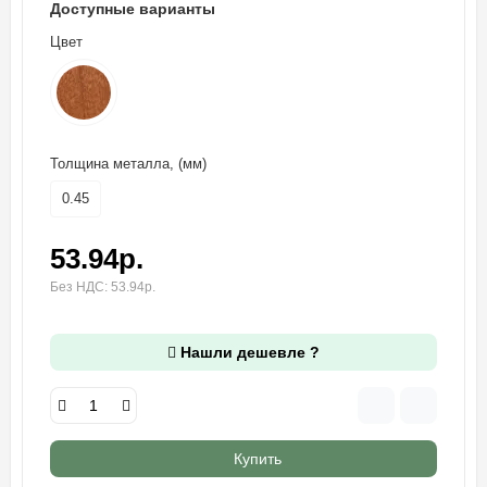
Доступные варианты
Цвет
Толщина металла, (мм)
0.45
53.94р.
Без НДС: 53.94р.
Нашли дешевле ?
Купить