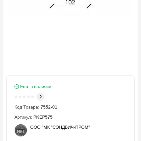
Есть в наличии
0
Код Товара:
7552-01
Артикул:
PKEP575
ООО "МК "СЭНДВИЧ-ПРОМ"