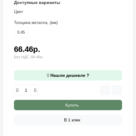
Доступные варианты
Цвет
Толщина металла, (мм)
0.45
66.46р.
Без НДС: 66.46р.
Нашли дешевле ?
Купить
В 1 клик