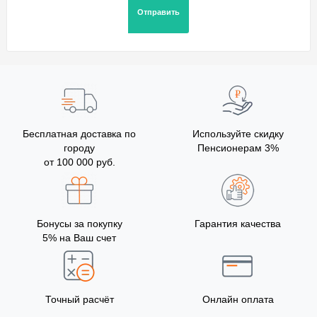
Бесплатная доставка по
Используйте скидку
городу
Пенсионерам 3%
от 100 000 руб.
Бонусы за покупку
Гарантия качества
5% на Ваш счет
Точный расчёт
Онлайн оплата