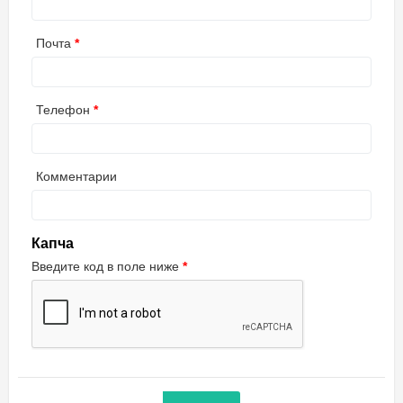
Почта
Телефон
Комментарии
Капча
Введите код в поле ниже