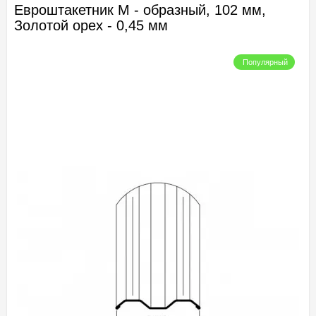
Евроштакетник М - образный, 102 мм,
Золотой орех - 0,45 мм
Популярный