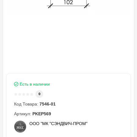
Есть в наличии
0
Код Товара:
7546-01
Артикул:
PKEP569
ООО "МК "СЭНДВИЧ-ПРОМ"