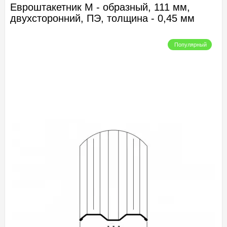
Евроштакетник М - образный, 111 мм,
двухсторонний, ПЭ, толщина - 0,45 мм
Популярный