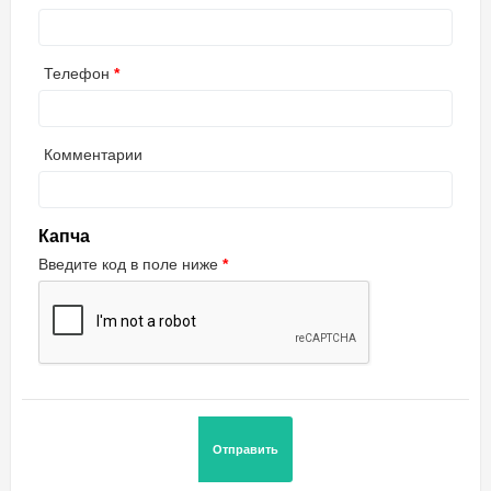
Телефон
Комментарии
Капча
Введите код в поле ниже