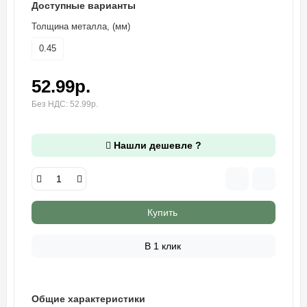
Доступные варианты
Толщина металла, (мм)
0.45
52.99р.
Без НДС: 52.99р.
Нашли дешевле ?
Купить
В 1 клик
Общие характеристики