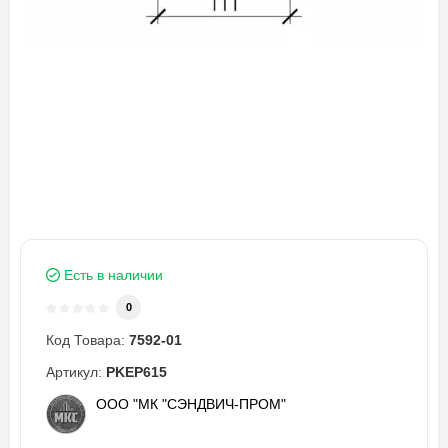
Есть в наличии
0
Код Товара:
7592-01
Артикул:
PKEP615
ООО "МК "СЭНДВИЧ-ПРОМ"