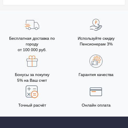
Бесплатная доставка по
Используйте скидку
городу
Пенсионерам 3%
от 100 000 руб.
Бонусы за покупку
Гарантия качества
5% на Ваш счет
Точный расчёт
Онлайн оплата