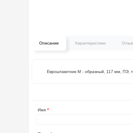
Описание
Характеристики
Отзы
Евроштакетник М - образный, 117 мм, ПЭ, 
Имя