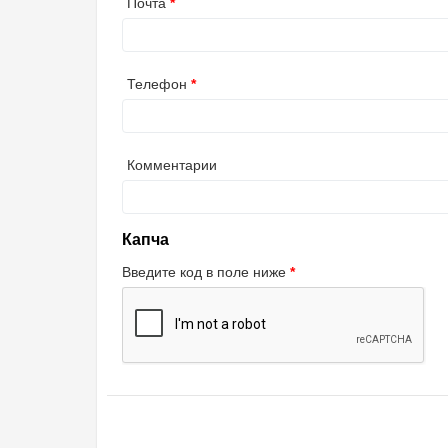
Почта
Телефон
Комментарии
Капча
Введите код в поле ниже