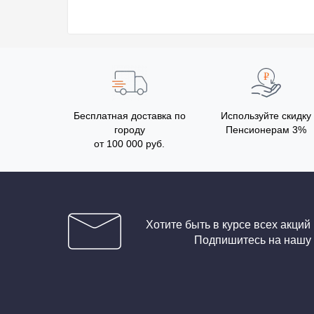
Бесплатная доставка по
Используйте скидку
городу
Пенсионерам 3%
от 100 000 руб.
Хотите быть в курсе всех акций
Подпишитесь на нашу