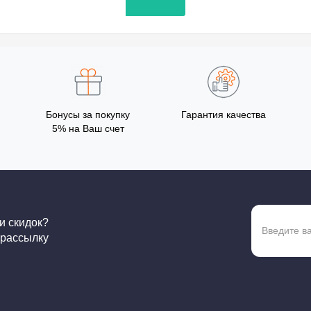
Бонусы за покупку
Гарантия качества
5% на Ваш счет
 и скидок?
 рассылку