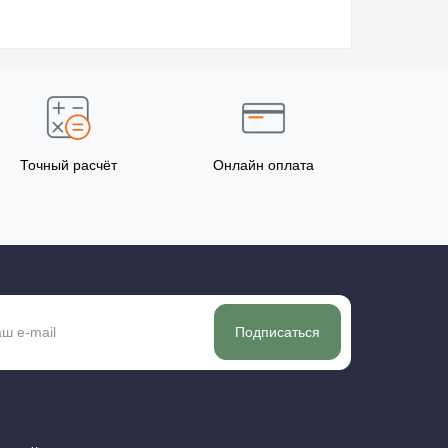
Точный расчёт
Онлайн оплата
Подписаться