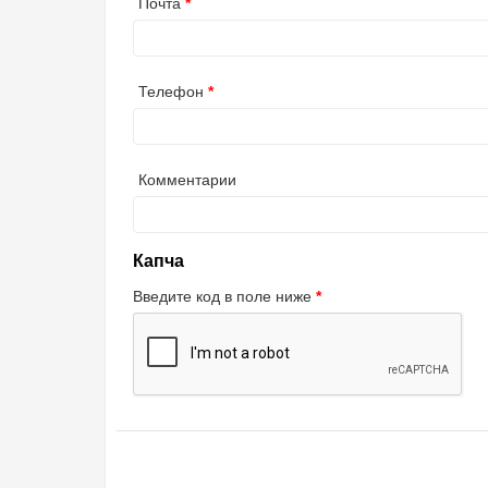
Почта
Телефон
Комментарии
Капча
Введите код в поле ниже