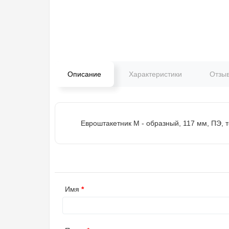
Описание
Характеристики
Отзы
Евроштакетник М - образный, 117 мм, ПЭ, 
Имя