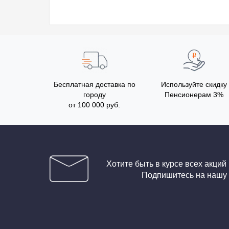
Бесплатная доставка по
Используйте скидку
городу
Пенсионерам 3%
от 100 000 руб.
Хотите быть в курсе всех акций
Подпишитесь на нашу