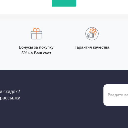
Бонусы за покупку
Гарантия качества
5% на Ваш счет
 и скидок?
 рассылку