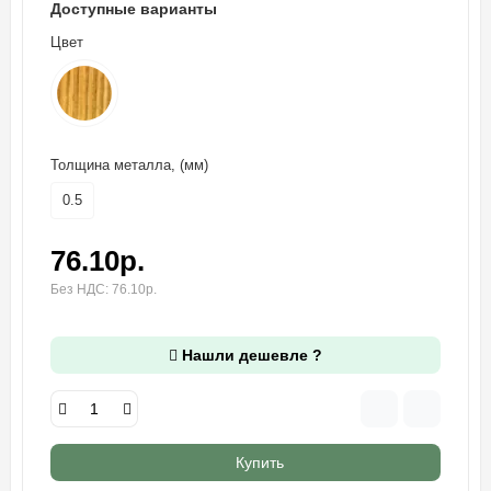
Доступные варианты
Цвет
Толщина металла, (мм)
0.5
76.10р.
Без НДС: 76.10р.
Нашли дешевле ?
Купить