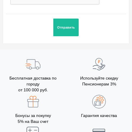
Бесплатная доставка по
Используйте скидку
городу
Пенсионерам 3%
от 100 000 руб.
Бонусы за покупку
Гарантия качества
5% на Ваш счет