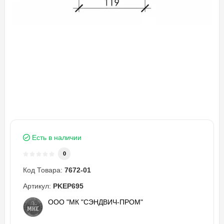
Есть в наличии
0
Код Товара:
7672-01
Артикул:
PKEP695
ООО "МК "СЭНДВИЧ-ПРОМ"