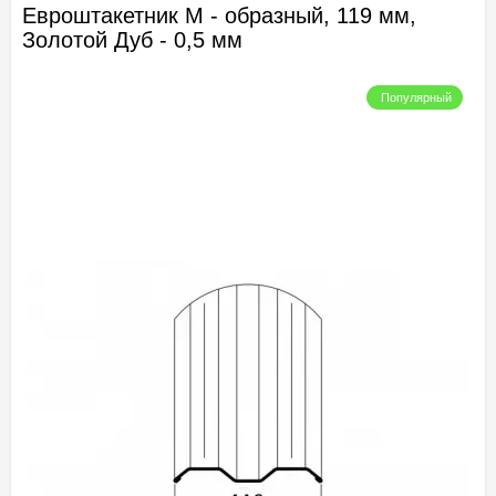
Евроштакетник М - образный, 119 мм,
Золотой Дуб - 0,5 мм
Популярный