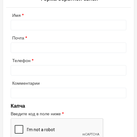
Имя
Почта
Телефон
Комментарии
Капча
Введите код в поле ниже