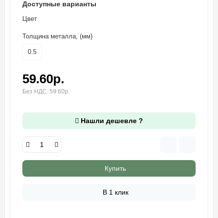
Доступные варианты
Цвет
Толщина металла, (мм)
0.5
59.60р.
Без НДС: 59.60р.
Нашли дешевле ?
Купить
В 1 клик