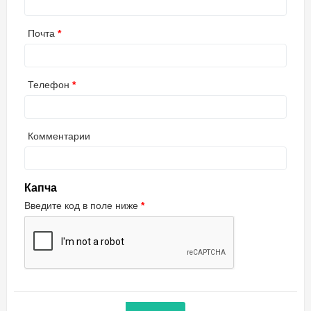
Почта
Телефон
Комментарии
Капча
Введите код в поле ниже