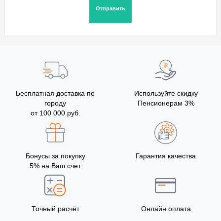
Бесплатная доставка по
Используйте скидку
городу
Пенсионерам 3%
от 100 000 руб.
Бонусы за покупку
Гарантия качества
5% на Ваш счет
Точный расчёт
Онлайн оплата