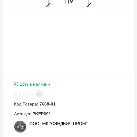
Есть в наличии
0
Код Товара:
7668-01
Артикул:
PKEP691
ООО "МК "СЭНДВИЧ-ПРОМ"