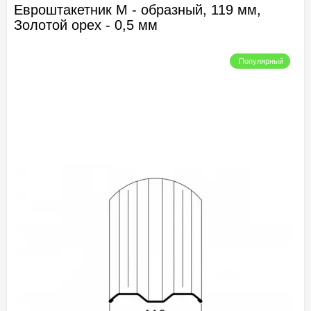
Евроштакетник М - образный, 119 мм,
Золотой орех - 0,5 мм
Популярный