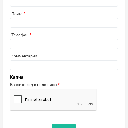
Почта
Телефон
Комментарии
Капча
Введите код в поле ниже