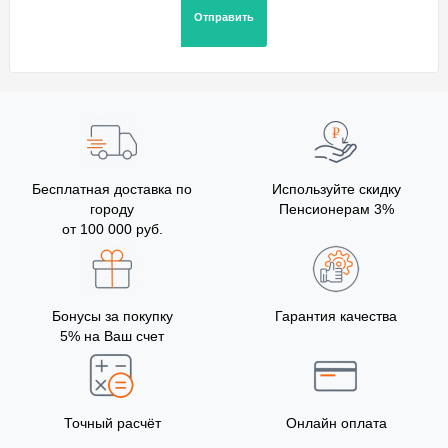
Бесплатная доставка по
Используйте скидку
городу
Пенсионерам 3%
от 100 000 руб.
Бонусы за покупку
Гарантия качества
5% на Ваш счет
Точный расчёт
Онлайн оплата