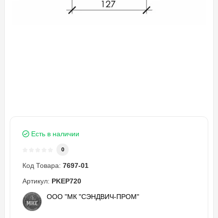
Есть в наличии
0
Код Товара:
7697-01
Артикул:
PKEP720
ООО "МК "СЭНДВИЧ-ПРОМ"