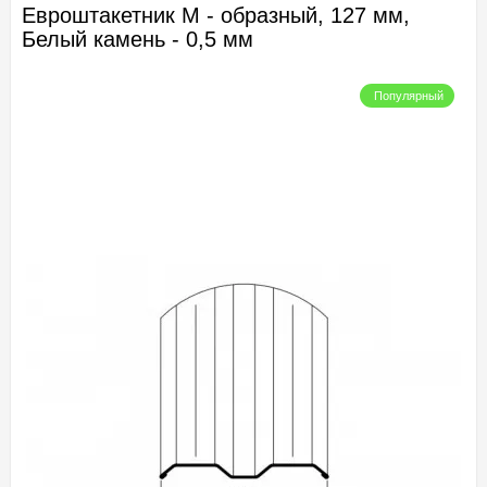
Евроштакетник М - образный, 127 мм,
Белый камень - 0,5 мм
Популярный