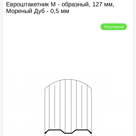
Евроштакетник М - образный, 127 мм,
Мореный Дуб - 0,5 мм
Популярный