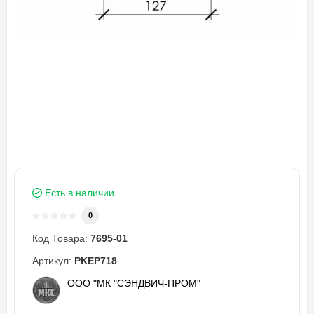
Есть в наличии
0
Код Товара:
7695-01
Артикул:
PKEP718
ООО "МК "СЭНДВИЧ-ПРОМ"