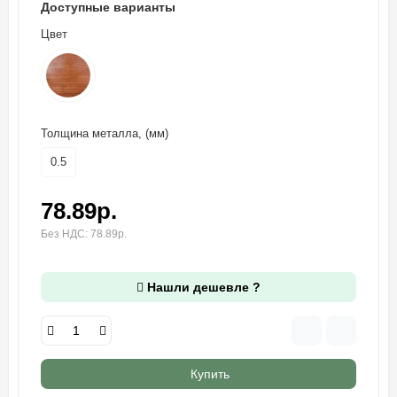
Доступные варианты
Цвет
Толщина металла, (мм)
0.5
78.89р.
Без НДС: 78.89р.
Нашли дешевле ?
Купить