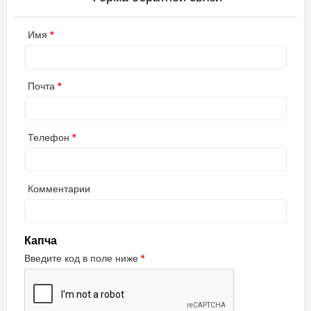
Имя
Почта
Телефон
Комментарии
Капча
Введите код в поле ниже