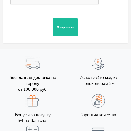
Бесплатная доставка по
Используйте скидку
городу
Пенсионерам 3%
от 100 000 руб.
Бонусы за покупку
Гарантия качества
5% на Ваш счет