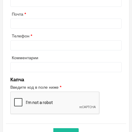
Почта
Телефон
Комментарии
Капча
Введите код в поле ниже