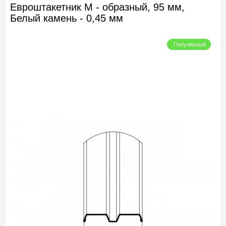
Евроштакетник М - образный, 95 мм,
Белый камень - 0,45 мм
Популярный