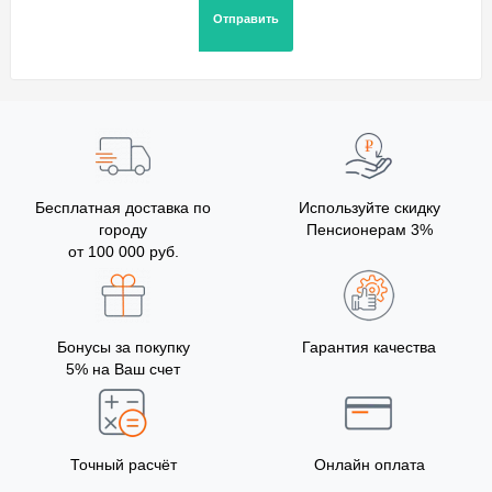
Бесплатная доставка по
Используйте скидку
городу
Пенсионерам 3%
от 100 000 руб.
Бонусы за покупку
Гарантия качества
5% на Ваш счет
Точный расчёт
Онлайн оплата