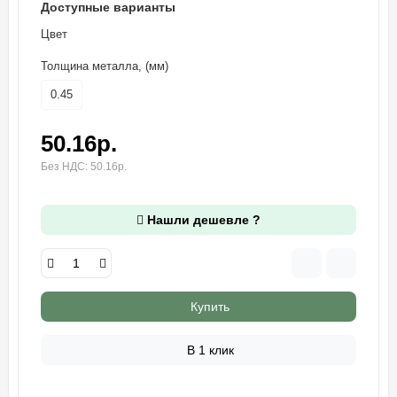
Доступные варианты
Цвет
Толщина металла, (мм)
0.45
50.16р.
Без НДС: 50.16р.
Нашли дешевле ?
Купить
В 1 клик