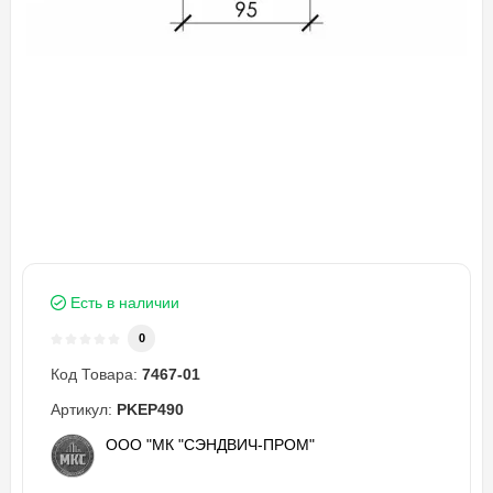
Есть в наличии
0
Код Товара:
7467-01
Артикул:
PKEP490
ООО "МК "СЭНДВИЧ-ПРОМ"