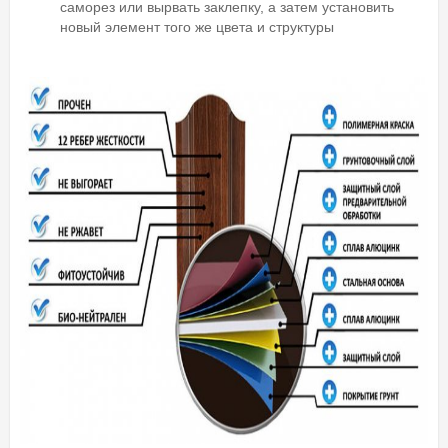
саморез или вырвать заклепку, а затем установить
новый элемент того же цвета и структуры