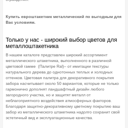
Купить евроштакетник металлический по выгодным для
Вас условиям.
Только у нас - широкий выбор цветов для
металлоштакетника
В нашем каталоге представлен широкий ассортимент
металлического штакетника, выполненного в различной
цветовой гамме (Палитре Ral)– от имитации текстуры
натурального дерева до однотонных теплых и холодных
оттенков. Цветовая палитра для декоративного покрытия
забора насчитывает около 50 вариантов, которые не только
гармонично дополнят ландшафтный дизайн любого
загородного участка, но и защитят металл от
неблагоприятного воздействия атмосферных факторов.
Благодаря защитно-декоративному цветному покрытию ваш
забор из металлического штакетника надолго сохранит свой
эстетичный вид и эксплуатационные качества.