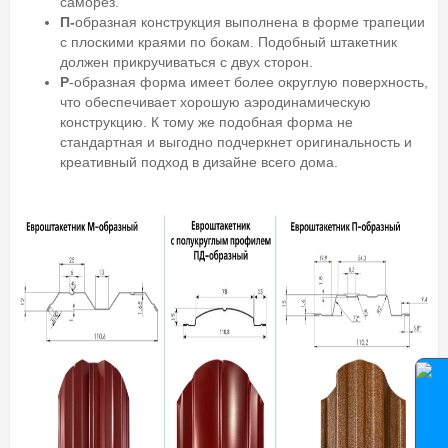
саморез.
П-
образная конструкция выполнена в форме трапеции
с плоскими краями по бокам. Подобный штакетник
должен прикручиваться с двух сторон.
Р
-образная форма имеет более округлую поверхность,
что обеспечивает хорошую аэродинамическую
конструкцию. К тому же подобная форма не
стандартная и выгодно подчеркнет оригинальность и
креативный подход в дизайне всего дома.