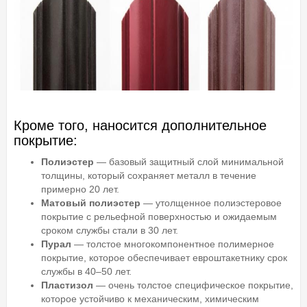
Кроме того, наносится дополнительное
покрытие:
Полиэстер
— базовый защитный слой минимальной
толщины, который сохраняет металл в течение
примерно 20 лет.
Матовый полиэстер
— утолщенное полиэстеровое
покрытие с рельефной поверхностью и ожидаемым
сроком службы стали в 30 лет.
Пурал
— толстое многокомпонентное полимерное
покрытие, которое обеспечивает евроштакетнику срок
службы в 40–50 лет.
Пластизол
— очень толстое специфическое покрытие,
которое устойчиво к механическим, химическим