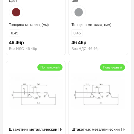
Цвет
Цвет
Толщина металла, (мм)
Толщина металла, (мм)
0.45
0.45
46.46р.
46.46р.
Без НДС: 46.46р.
Без НДС: 46.46р.
Популярный
Популярный
Штакетник металлический П-
Штакетник металлический П-