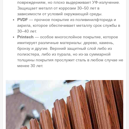
повреждениям, но плохо выдерживает УФ-излучение.
Защищает металл от коррозии 30–50 лет в
зависимости от условий окружающей среды.
PVDF
— прочное покрытие из поливинилфторида и
акрила, которое обеспечивает металлу срок службы в
30–40 лет.
Printech
— особое многослойное покрытие, которое
имитирует различные материалы: дерево, камень,
бронзу и другие. Верхний защитный слой либо из
полиэстера, либо из пурала, но из-за суммарной
толщины покрытия прослужит сталь в любом случае не
менее 30 лет.