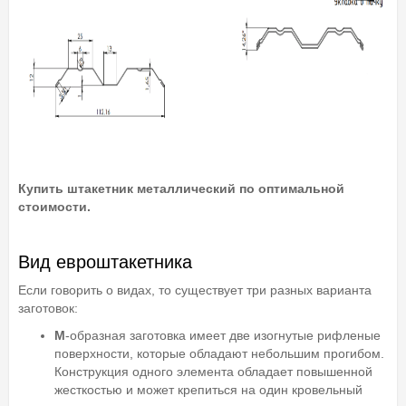
Купить штакетник металлический по оптимальной
стоимости.
Вид евроштакетника
Если говорить о видах, то существует три разных варианта
заготовок:
М
-образная заготовка имеет две изогнутые рифленые
поверхности, которые обладают небольшим прогибом.
Конструкция одного элемента обладает повышенной
жесткостью и может крепиться на один кровельный