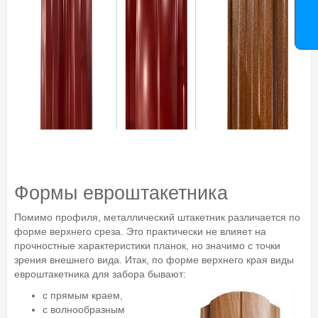
Формы евроштакетника
Помимо профиля, металлический штакетник различается по
форме верхнего среза. Это практически не влияет на
прочностные характеристики планок, но значимо с точки
зрения внешнего вида. Итак, по форме верхнего края виды
евроштакетника для забора бывают:
с прямым краем,
с волнообразным