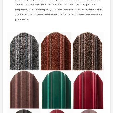
технологии это покрытие защищает от коррозии,
перепадов температур и механических воздействий.
Даже если ограждение поцарапать, сталь не начнет
ржаветь.