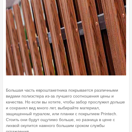
Большая часть евроштакетника покрывается различными
видами полиэстера из-за лучшего соотношения цены и
качества. Но если вы хотите, чтобы забор прослужил дольше
и сохранял вид много лет, выбирайте материал,
защищенный пуралом, или планки с покрытием Printech.
Стоить они будут ощутимо больше, но разница в цене с
лихвой окупится намного большим сроком службы
ограждения.