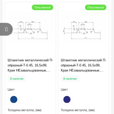
Популярный
Популярный
Штакетник металлический П-
Штакетник металлический П-
образный-Т-0.45, 16,5х99,
образный-Т-0.45, 16,5х99,
Края НЕзавальцованные,
Края НЕзавальцованные,
Полиэстер RAL5005
Полиэстер RAL5002
В наличии
В наличии
Цвет
Цвет
Толщина металла, (мм)
Толщина металла, (мм)