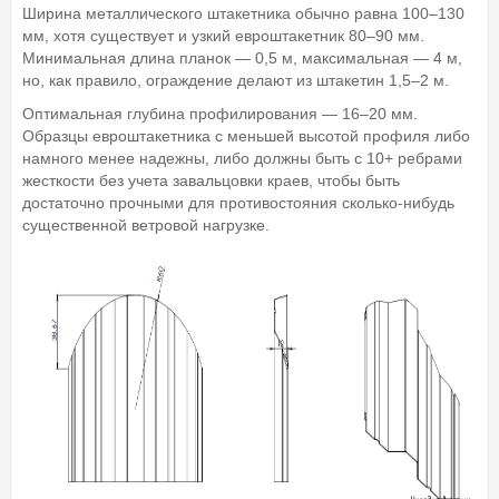
Ширина металлического штакетника обычно равна 100–130
мм, хотя существует и узкий евроштакетник 80–90 мм.
Минимальная длина планок — 0,5 м, максимальная — 4 м,
но, как правило, ограждение делают из штакетин 1,5–2 м.
Оптимальная глубина профилирования — 16–20 мм.
Образцы евроштакетника с меньшей высотой профиля либо
намного менее надежны, либо должны быть с 10+ ребрами
жесткости без учета завальцовки краев, чтобы быть
достаточно прочными для противостояния сколько-нибудь
существенной ветровой нагрузке.