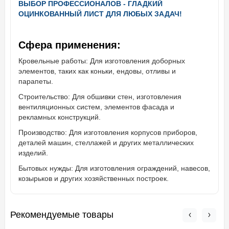
ВЫБОР ПРОФЕССИОНАЛОВ - ГЛАДКИЙ
ОЦИНКОВАННЫЙ ЛИСТ ДЛЯ ЛЮБЫХ ЗАДАЧ!
Сфера применения:
Кровельные работы: Для изготовления доборных
элементов, таких как коньки, ендовы, отливы и
парапеты.
Строительство: Для обшивки стен, изготовления
вентиляционных систем, элементов фасада и
рекламных конструкций.
Производство: Для изготовления корпусов приборов,
деталей машин, стеллажей и других металлических
изделий.
Бытовых нужды: Для изготовления ограждений, навесов,
козырьков и других хозяйственных построек.
Рекомендуемые товары