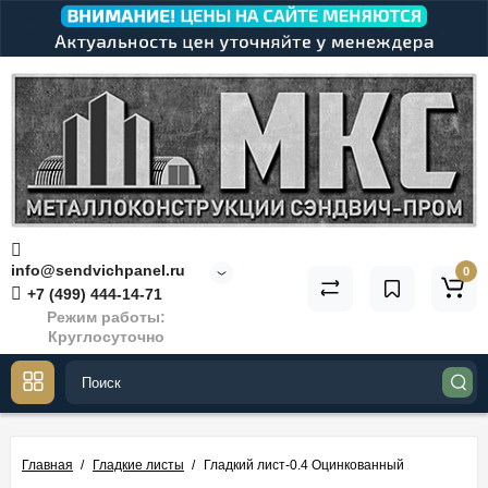
info@sendvichpanel.ru
0
+7 (499) 444-14-71
Режим работы:
Круглосуточно
Главная
Гладкие листы
Гладкий лист-0.4 Оцинкованный