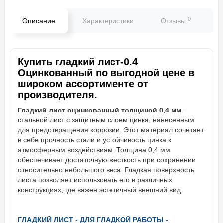
0
Описание
Характеристики
Отзывы
В
Купить гладкий лист-0.4
Оцинкованный по выгодной цене в
широком ассортименте от
производителя.
Гладкий лист оцинкованный толщиной 0,4 мм
–
стальной лист с защитным слоем цинка, нанесенным
для предотвращения коррозии. Этот материал сочетает
в себе прочность стали и устойчивость цинка к
атмосферным воздействиям. Толщина 0,4 мм
обеспечивает достаточную жесткость при сохранении
относительно небольшого веса. Гладкая поверхность
листа позволяет использовать его в различных
конструкциях, где важен эстетичный внешний вид.
ГЛАДКИЙ ЛИСТ - ДЛЯ ГЛАДКОЙ РАБОТЫ -