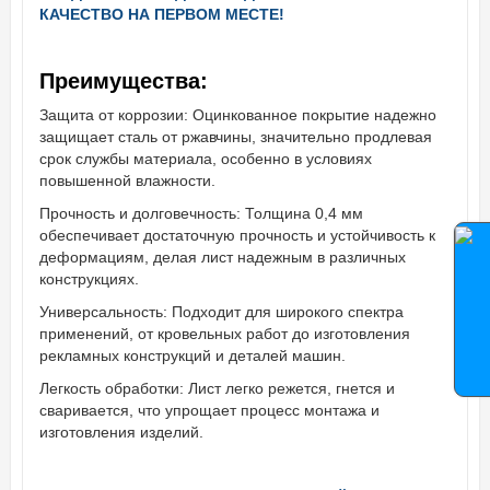
КАЧЕСТВО НА ПЕРВОМ МЕСТЕ!
Преимущества:
Защита от коррозии: Оцинкованное покрытие надежно
защищает сталь от ржавчины, значительно продлевая
срок службы материала, особенно в условиях
повышенной влажности.
Прочность и долговечность: Толщина 0,4 мм
обеспечивает достаточную прочность и устойчивость к
деформациям, делая лист надежным в различных
конструкциях.
Универсальность: Подходит для широкого спектра
применений, от кровельных работ до изготовления
рекламных конструкций и деталей машин.
Легкость обработки: Лист легко режется, гнется и
сваривается, что упрощает процесс монтажа и
изготовления изделий.