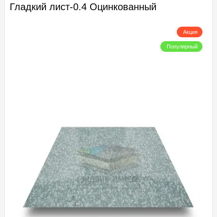
Гладкий лист-0.4 Оцинкованный
Акция
Популярный