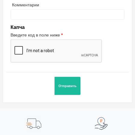
Комментарии
Капча
Введите код в поле ниже