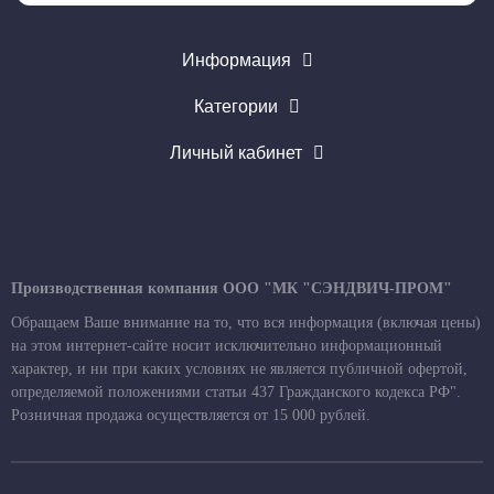
Информация
Категории
Личный кабинет
Производственная компания ООО "МК "СЭНДВИЧ-ПРОМ"
Обращаем Ваше внимание на то, что вся информация (включая цены)
на этом интернет-сайте носит исключительно информационный
характер, и ни при каких условиях не является публичной офертой,
определяемой положениями статьи 437 Гражданского кодекса РФ".
Розничная продажа осуществляется от 15 000 рублей.