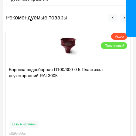
Рекомендуемые товары
Акция
Популярный
Воронка водосборная D100/300-0.5 Пластизол
двухсторонний RAL3005
Есть в наличии
1026.80р.