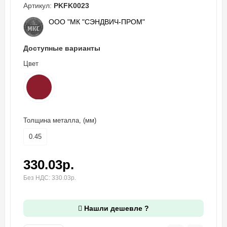
Артикул:
PKFK0023
ООО "МК "СЭНДВИЧ-ПРОМ"
Доступные варианты
Цвет
Толщина металла, (мм)
0.45
330.03р.
Без НДС: 330.03р.
Нашли дешевле ?