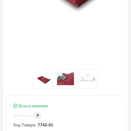
Есть в наличии
0
Код Товара:
7742-01