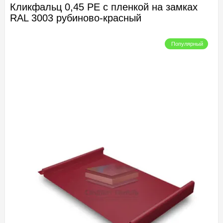
Кликфальц 0,45 PE с пленкой на замках
RAL 3003 рубиново-красный
Популярный