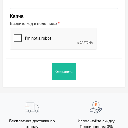
Капча
Введите код в поле ниже
Бесплатная доставка по
Используйте скидку
городу
Пенсионерам 3%