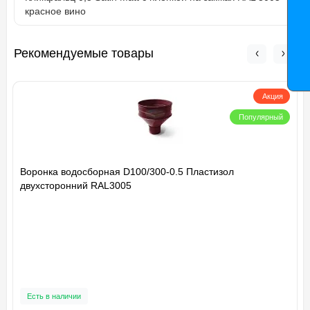
красное вино
Рекомендуемые товары
Акция
Популярный
Воронка водосборная D100/300-0.5 Пластизол
двухсторонний RAL3005
Есть в наличии