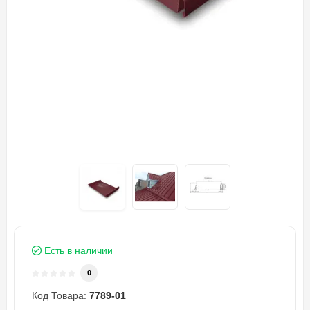
Есть в наличии
0
Код Товара:
7789-01