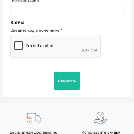
Комментарии
Капча
Введите код в поле ниже
Бесплатная доставка по
Используйте скидку