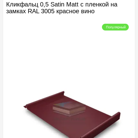
Кликфальц 0,5 Satin Мatt с пленкой на
замках RAL 3005 красное вино
Популярный