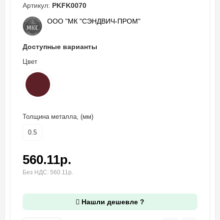
Артикул:
PKFK0070
ООО "МК "СЭНДВИЧ-ПРОМ"
Доступные варианты
Цвет
Толщина металла, (мм)
0.5
560.11р.
Без НДС: 560.11р.
Нашли дешевле ?