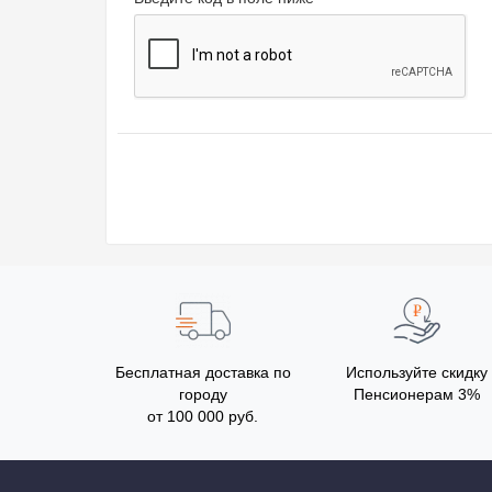
Бесплатная доставка по
Используйте скидку
городу
Пенсионерам 3%
от 100 000 руб.