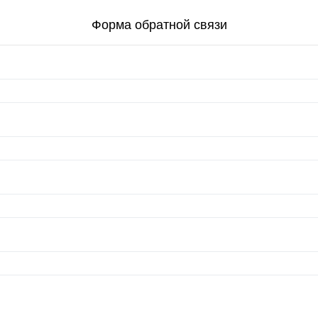
Форма обратной связи