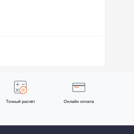
Точный расчёт
Онлайн оплата