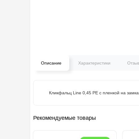
Описание
Характеристики
Отзы
Кликфальц Line 0,45 PE с пленкой на замк
Рекомендуемые товары