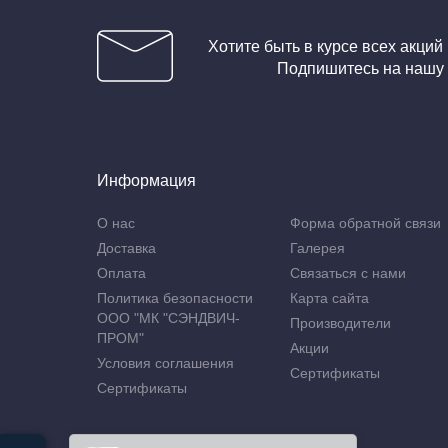
Хотите быть в курсе всех акций
Подпишитесь на нашу
Информация
О нас
Форма обратной связи
Доставка
Галерея
Оплата
Связаться с нами
Политика безопасности
Карта сайта
ООО "МК "СЭНДВИЧ-
Производители
ПРОМ"
Акции
Условия соглашения
Сертификаты
Сертификаты