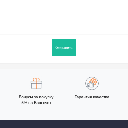
Бонусы за покупку
Гарантия качества
5% на Ваш счет