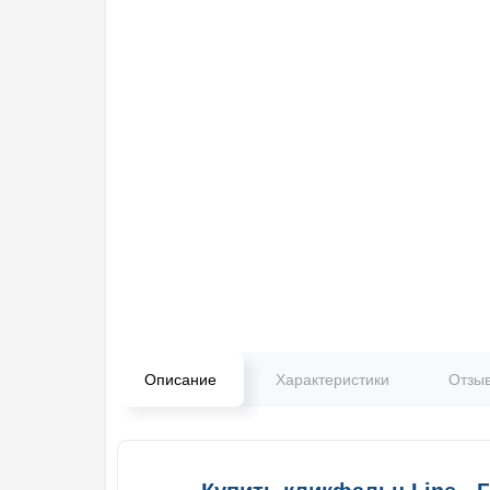
Описание
Характеристики
Отзы