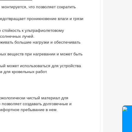
монтируется, что позволяет сократить
редотвращает проникновение влаги и грязи
 стойкость к ультрафиолетовому
 солнечных лучей.
живать большие нагрузки и обеспечивать
ных веществ при нагревании и может быть
лый может использоваться для устройства
м для кровельных работ.
 экологически чистый материал для
 позволяет создавать долговечные и
омфортное пребывание в нем.