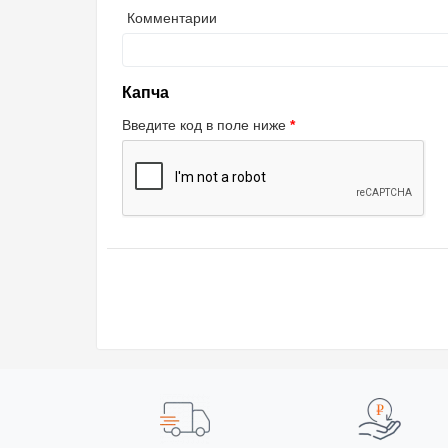
Комментарии
Капча
Введите код в поле ниже