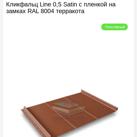
Кликфальц Line 0,5 Satin с пленкой на
замках RAL 8004 терракота
Популярный