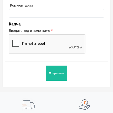
Комментарии
Капча
Введите код в поле ниже