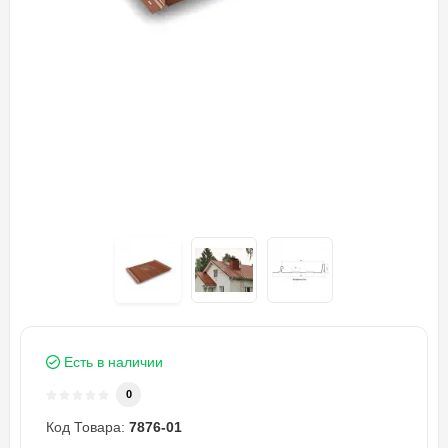
Есть в наличии
0
Код Товара:
7876-01