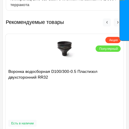
терракота
Рекомендуемые товары
Акция
Популярный
Воронка водосборная D100/300-0.5 Пластизол
двухсторонний RR32
Есть в наличии