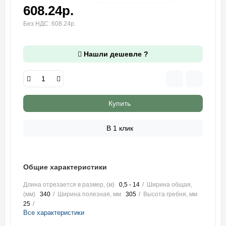
608.24р.
Без НДС: 608.24р.
Нашли дешевле ?
Купить
В 1 клик
Общие характеристики
Длина отрезается в размер, (м)
0,5 - 14
Ширина общая,
(мм)
340
Ширина полезная, мм
305
Высота гребня, мм
25
Все характеристики