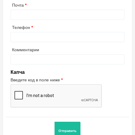
Почта
Телефон
Комментарии
Капча
Введите код в поле ниже