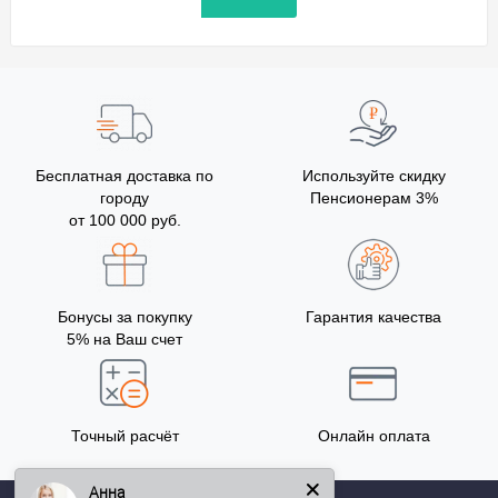
Бесплатная доставка по
Используйте скидку
городу
Пенсионерам 3%
от 100 000 руб.
Бонусы за покупку
Гарантия качества
5% на Ваш счет
Точный расчёт
Онлайн оплата
Анна