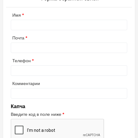
Имя
Почта
Телефон
Комментарии
Капча
Введите код в поле ниже