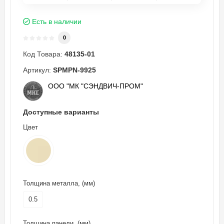
Есть в наличии
0
Код Товара:
48135-01
Артикул:
SPMPN-9925
ООО "МК "СЭНДВИЧ-ПРОМ"
Доступные варианты
Цвет
Толщина металла, (мм)
0.5
Толщина панели, (мм)