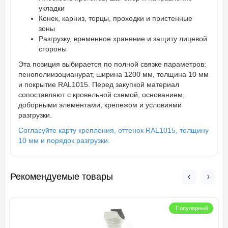
укладки
Конек, карниз, торцы, проходки и пристенные
зоны
Разгрузку, временное хранение и защиту лицевой
стороны
Эта позиция выбирается по полной связке параметров:
пенополиизоцианурат, ширина 1200 мм, толщина 10 мм
и покрытие RAL1015. Перед закупкой материал
сопоставляют с кровельной схемой, основанием,
доборными элементами, крепежом и условиями
разгрузки.
Согласуйте карту крепления, оттенок RAL1015, толщину
10 мм и порядок разгрузки.
Рекомендуемые товары
Популярный