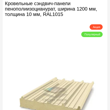
Кровельные сэндвич-панели
пенополиизоцианурат, ширина 1200 мм,
толщина 10 мм, RAL1015
Акция
Популярный