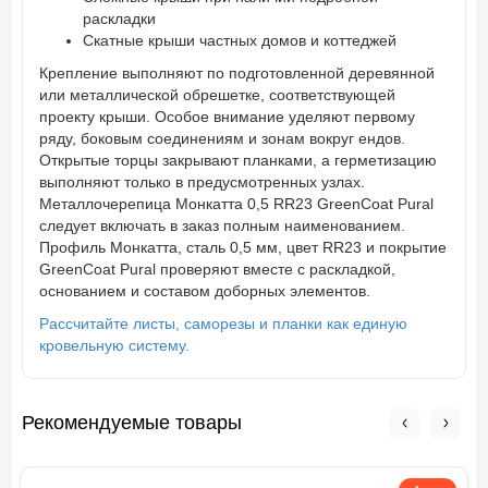
раскладки
Скатные крыши частных домов и коттеджей
Крепление выполняют по подготовленной деревянной
или металлической обрешетке, соответствующей
проекту крыши. Особое внимание уделяют первому
ряду, боковым соединениям и зонам вокруг ендов.
Открытые торцы закрывают планками, а герметизацию
выполняют только в предусмотренных узлах.
Металлочерепица Монкатта 0,5 RR23 GreenCoat Pural
следует включать в заказ полным наименованием.
Профиль Монкатта, сталь 0,5 мм, цвет RR23 и покрытие
GreenCoat Pural проверяют вместе с раскладкой,
основанием и составом доборных элементов.
Рассчитайте листы, саморезы и планки как единую
кровельную систему.
Рекомендуемые товары