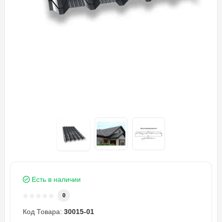
Есть в наличии
0
Код Товара:
30015-01