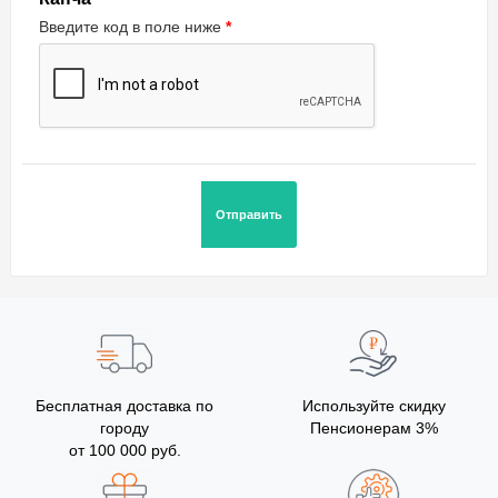
Введите код в поле ниже
Бесплатная доставка по
Используйте скидку
городу
Пенсионерам 3%
от 100 000 руб.