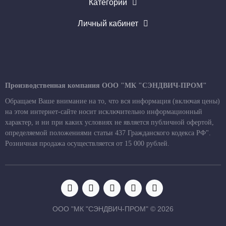
Категории
Личный кабинет
Производственная компания ООО "МК "СЭНДВИЧ-ПРОМ"
Обращаем Ваше внимание на то, что вся информация (включая цены)
на этом интернет-сайте носит исключительно информационный
характер, и ни при каких условиях не является публичной офертой,
определяемой положениями статьи 437 Гражданского кодекса РФ".
Розничная продажа осуществляется от 15 000 рублей.
ООО "МК "СЭНДВИЧ-ПРОМ" © 2026