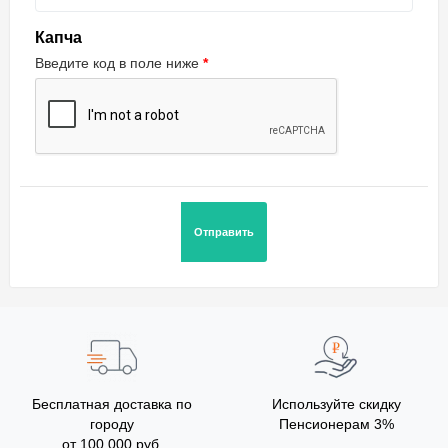
Капча
Введите код в поле ниже
Бесплатная доставка по
Используйте скидку
городу
Пенсионерам 3%
от 100 000 руб.