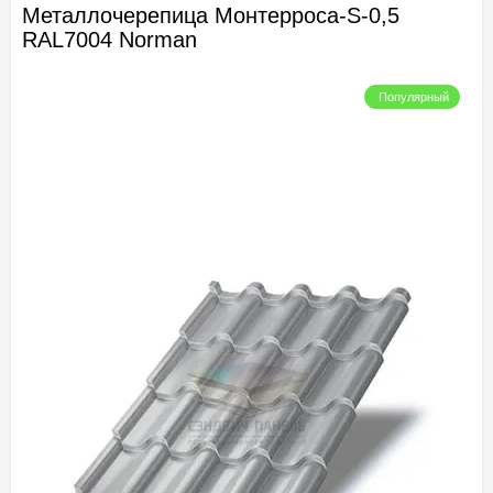
Металлочерепица Монтерроса-S-0,5
RAL7004 Norman
Популярный