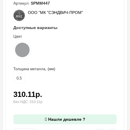
Артикул:
SPMM447
ООО "МК "СЭНДВИЧ-ПРОМ"
Доступные варианты
Цвет
Толщина металла, (мм)
0,5
310.11р.
Без НДС: 310.11р.
Нашли дешевле ?