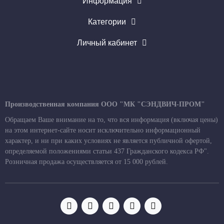
Информация
Категории
Личный кабинет
Производственная компания ООО "МК "СЭНДВИЧ-ПРОМ"
Обращаем Ваше внимание на то, что вся информация (включая цены)
на этом интернет-сайте носит исключительно информационный
характер, и ни при каких условиях не является публичной офертой,
определяемой положениями статьи 437 Гражданского кодекса РФ".
Розничная продажа осуществляется от 15 000 рублей.