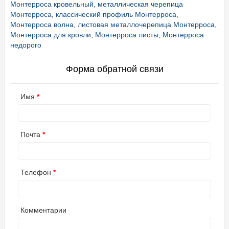
Монтерроса кровельный
,
металлическая черепица
Монтерроса
,
классический профиль Монтерроса
,
Монтерроса волна
,
листовая металлочерепица Монтерроса
,
Монтерроса для кровли
,
Монтерроса листы
,
Монтерроса
недорого
Форма обратной связи
Имя
Почта
Телефон
Комментарии