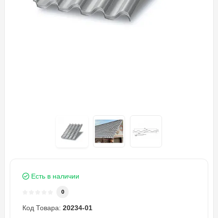
Есть в наличии
0
Код Товара:
20234-01