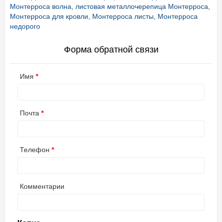
Монтерроса волна
,
листовая металлочерепица Монтерроса
,
Монтерроса для кровли
,
Монтерроса листы
,
Монтерроса
недорого
Форма обратной связи
Имя
Почта
Телефон
Комментарии