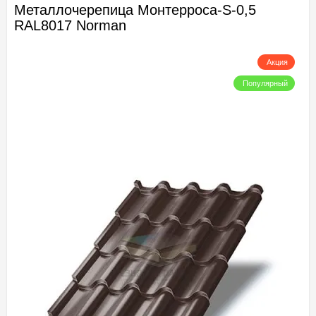
Металлочерепица Монтерроса-S-0,5
RAL8017 Norman
Акция
Популярный