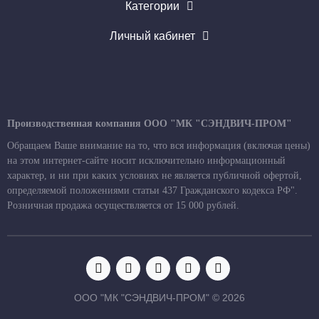
Категории
Личный кабинет
Производственная компания ООО "МК "СЭНДВИЧ-ПРОМ"
Обращаем Ваше внимание на то, что вся информация (включая цены)
на этом интернет-сайте носит исключительно информационный
характер, и ни при каких условиях не является публичной офертой,
определяемой положениями статьи 437 Гражданского кодекса РФ".
Розничная продажа осуществляется от 15 000 рублей.
ООО "МК "СЭНДВИЧ-ПРОМ" © 2026