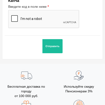
Капча
Введите код в поле ниже
Бесплатная доставка по
Используйте скидку
городу
Пенсионерам 3%
от 100 000 руб.