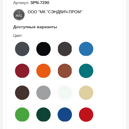
Артикул:
SPN-7290
ООО "МК "СЭНДВИЧ-ПРОМ"
Доступные варианты
Цвет