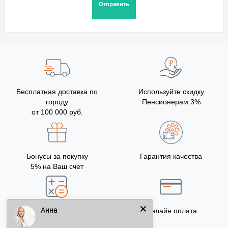
Бесплатная доставка по
Используйте скидку
городу
Пенсионерам 3%
от 100 000 руб.
Бонусы за покупку
Гарантия качества
5% на Ваш счет
Анна
Точный расчёт
Онлайн оплата