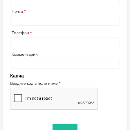
Почта
Телефон
Комментарии
Капча
Введите код в поле ниже