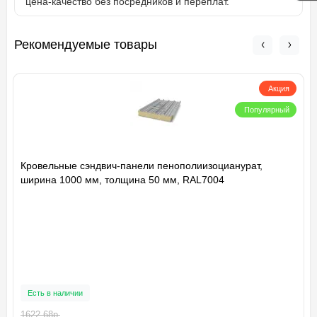
цена-качество без посредников и переплат.
Рекомендуемые товары
Акция
Популярный
Кровельные сэндвич-панели пенополиизоцианурат,
ширина 1000 мм, толщина 50 мм, RAL7004
Есть в наличии
1622.68р.