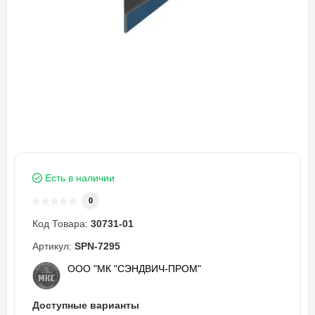
Есть в наличии
0
Код Товара:
30731-01
Артикул:
SPN-7295
ООО "МК "СЭНДВИЧ-ПРОМ"
Доступные варианты