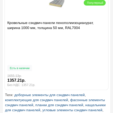
Популярный
Кровельные сэндвич-панели пенополиизоцианурат,
ширина 1000 мм, толщина 50 мм, RAL7004
Есть в наличии
1655.13р.
1357.21р.
Без НДС: 1357.21р.
Теги:
доборные элементы для сэндвич панелей
,
комплектующие для сэндвич панелей
,
фасонные элементы
сэндвич панелей
,
планки для сэндвич панелей
,
нащельники
для сэндвич панелей
,
угловые элементы сэндвич панелей
,