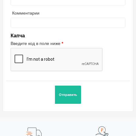
Комментарии
Капча
Введите код в поле ниже