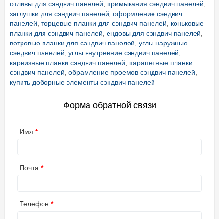
отливы для сэндвич панелей
,
примыкания сэндвич панелей
,
заглушки для сэндвич панелей
,
оформление сэндвич
панелей
,
торцевые планки для сэндвич панелей
,
коньковые
планки для сэндвич панелей
,
ендовы для сэндвич панелей
,
ветровые планки для сэндвич панелей
,
углы наружные
сэндвич панелей
,
углы внутренние сэндвич панелей
,
карнизные планки сэндвич панелей
,
парапетные планки
сэндвич панелей
,
обрамление проемов сэндвич панелей
,
купить доборные элементы сэндвич панелей
Форма обратной связи
Имя
Почта
Телефон