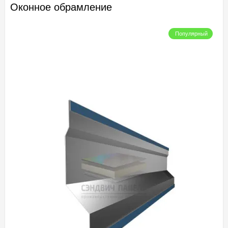
Оконное обрамление
Популярный