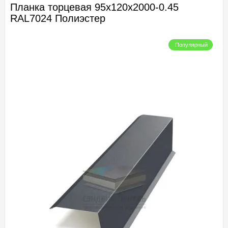
Планка торцевая 95х120х2000-0.45
RAL7024 Полиэстер
Популярный