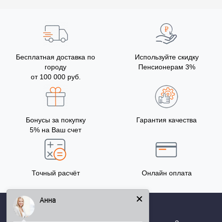
Бесплатная доставка по
Используйте скидку
городу
Пенсионерам 3%
от 100 000 руб.
Бонусы за покупку
Гарантия качества
5% на Ваш счет
Точный расчёт
Онлайн оплата
Анна