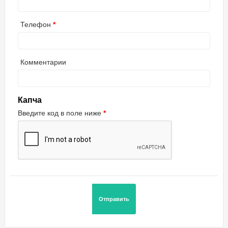
Телефон
Комментарии
Капча
Введите код в поле ниже