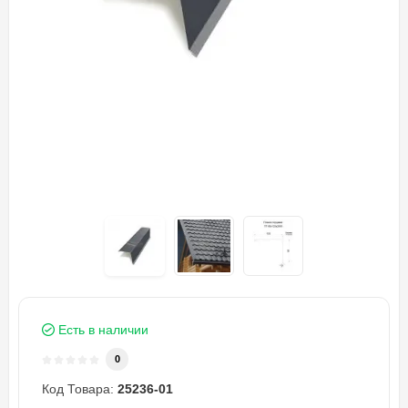
Есть в наличии
0
Код Товара:
25236-01