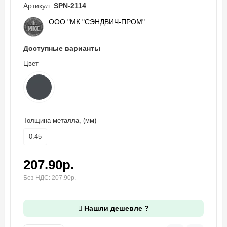
Артикул:
SPN-2114
ООО "МК "СЭНДВИЧ-ПРОМ"
Доступные варианты
Цвет
Толщина металла, (мм)
0.45
207.90р.
Без НДС: 207.90р.
Нашли дешевле ?