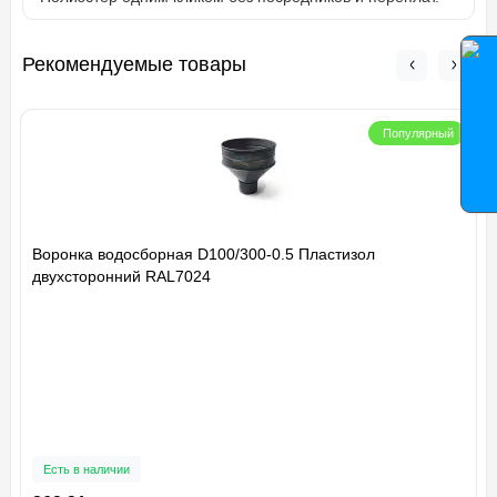
Рекомендуемые товары
Популярный
Воронка водосборная D100/300-0.5 Пластизол
двухсторонний RAL7024
Есть в наличии