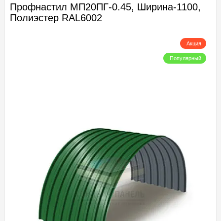
Профнастил МП20ПГ-0.45, Ширина-1100,
Полиэстер RAL6002
Акция
Популярный