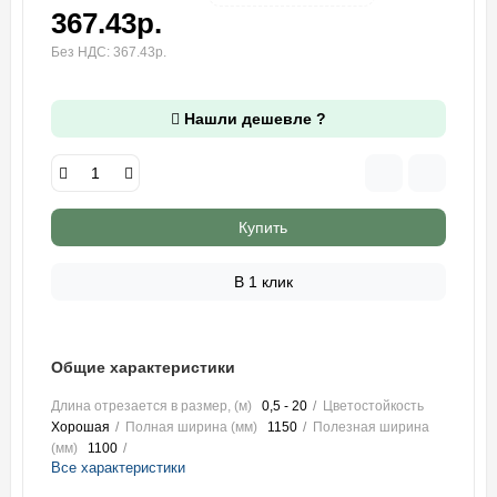
367.43р.
Без НДС: 367.43р.
Нашли дешевле ?
Купить
В 1 клик
Общие характеристики
Длина отрезается в размер, (м)
0,5 - 20
Цветостойкость
Хорошая
Полная ширина (мм)
1150
Полезная ширина
(мм)
1100
Все характеристики