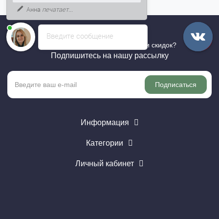
Анна
печатает...
Введите сообщение
Хотите быть в курсе всех акций и скидок?
Подпишитесь на нашу рассылку
Подписаться
Информация
Категории
Личный кабинет