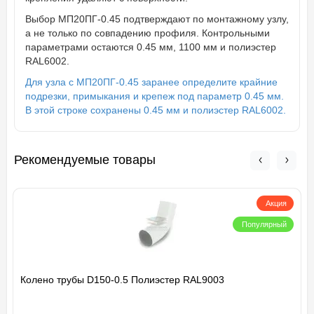
Выбор МП20ПГ-0.45 подтверждают по монтажному узлу,
а не только по совпадению профиля. Контрольными
параметрами остаются 0.45 мм, 1100 мм и полиэстер
RAL6002.
Для узла с МП20ПГ-0.45 заранее определите крайние
подрезки, примыкания и крепеж под параметр 0.45 мм.
В этой строке сохранены 0.45 мм и полиэстер RAL6002.
Рекомендуемые товары
Акция
Популярный
Колено трубы D150-0.5 Полиэстер RAL9003