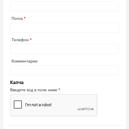
Почта
Телефон
Комментарии
Капча
Введите код в поле ниже