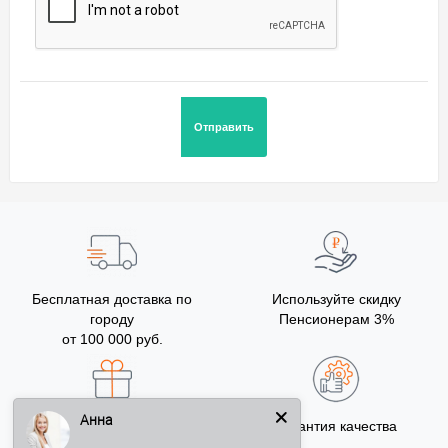
Бесплатная доставка по
Используйте скидку
городу
Пенсионерам 3%
от 100 000 руб.
Анна
Бонусы за покупку
Гарантия качества
5% на Ваш счет