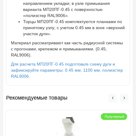
направлением укладки; в узле примыкания
варианта МП20ПГ-0.45 с поверхностью
«полиэстер RAL9006».
Торцы МП20ПГ-0.45 комплектуются планками по
принятому узлу; с учетом 0.45 мм в зоне «верхний
участок дуги».
Материал рассматривают как часть радиусной системы
с прогонами, крепежом и примыканиями. (0.45;
RAL9006).
Для расчета МП20ПГ-0.45 подготовьте схему дуги и
зафиксируйте параметры: 0.45 мм, 1100 мм, полиэстер
RAL9006.
Рекомендуемые товары
Популярный