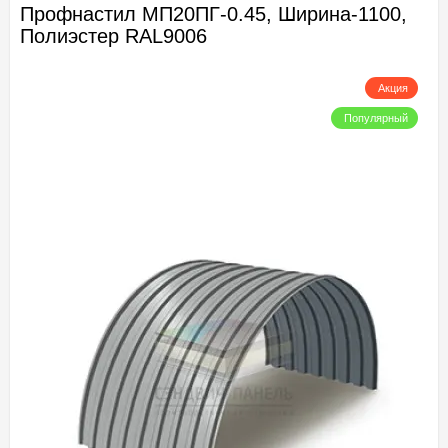
Профнастил МП20ПГ-0.45, Ширина-1100,
Полиэстер RAL9006
Акция
Популярный