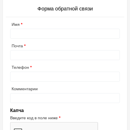
Форма обратной связи
Имя
Почта
Телефон
Комментарии
Капча
Введите код в поле ниже