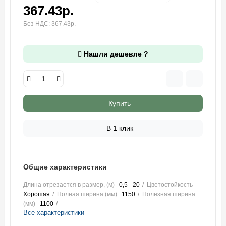
367.43р.
Без НДС: 367.43р.
Нашли дешевле ?
Купить
В 1 клик
Общие характеристики
Длина отрезается в размер, (м)
0,5 - 20
Цветостойкость
Хорошая
Полная ширина (мм)
1150
Полезная ширина
(мм)
1100
Все характеристики