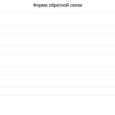
Форма обратной связи