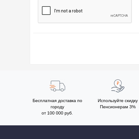
Бесплатная доставка по
Используйте скидку
городу
Пенсионерам 3%
от 100 000 руб.