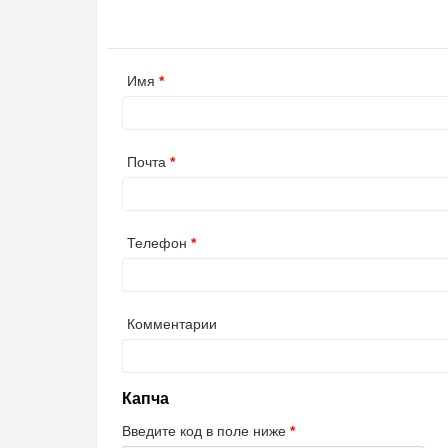
Имя
Почта
Телефон
Комментарии
Капча
Введите код в поле ниже