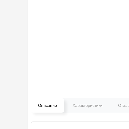
Описание
Характеристики
Отзы