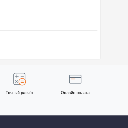
Точный расчёт
Онлайн оплата