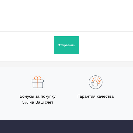
Бонусы за покупку
Гарантия качества
5% на Ваш счет