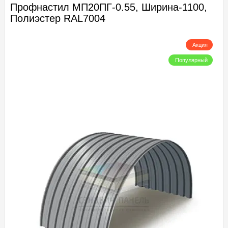
Профнастил МП20ПГ-0.55, Ширина-1100,
Полиэстер RAL7004
Акция
Популярный