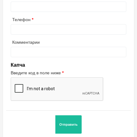
Телефон
Комментарии
Капча
Введите код в поле ниже