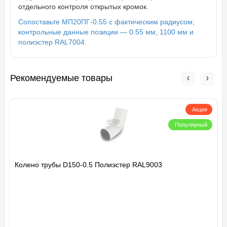
отдельного контроля открытых кромок.
Сопоставьте МП20ПГ-0.55 с фактическим радиусом;
контрольные данные позиции — 0.55 мм, 1100 мм и
полиэстер RAL7004.
Рекомендуемые товары
Акция
Популярный
Колено трубы D150-0.5 Полиэстер RAL9003