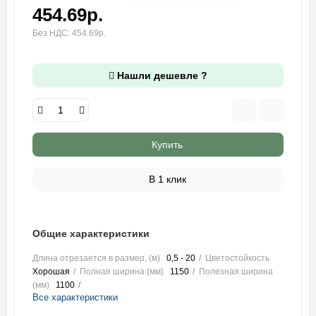
454.69р.
Без НДС: 454.69р.
Нашли дешевле ?
Купить
В 1 клик
Общие характеристики
Длина отрезается в размер, (м)
0,5 - 20
Цветостойкость
Хорошая
Полная ширина (мм)
1150
Полезная ширина
(мм)
1100
Все характеристики