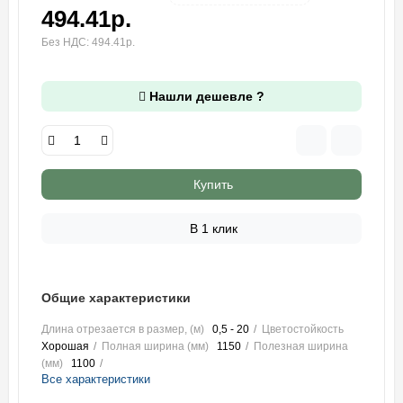
494.41р.
Без НДС: 494.41р.
Нашли дешевле ?
Купить
В 1 клик
Общие характеристики
Длина отрезается в размер, (м)
0,5 - 20
Цветостойкость
Хорошая
Полная ширина (мм)
1150
Полезная ширина
(мм)
1100
Все характеристики