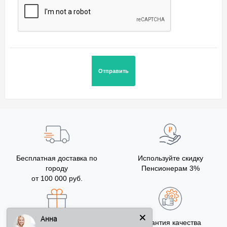
Бесплатная доставка по
Используйте скидку
городу
Пенсионерам 3%
от 100 000 руб.
Анна
Бонусы за покупку
Гарантия качества