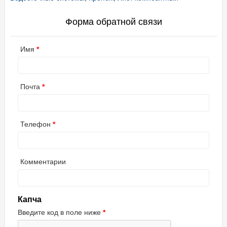
Форма обратной связи
Имя
Почта
Телефон
Комментарии
Капча
Введите код в поле ниже