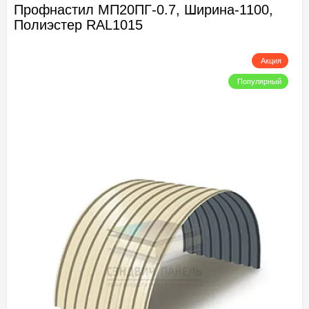
Профнастил МП20ПГ-0.7, Ширина-1100,
Полиэстер RAL1015
Акция
Популярный