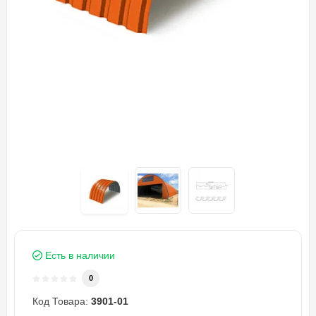
Есть в наличии
0
Код Товара:
3901-01