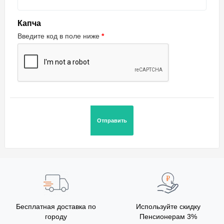
Капча
Введите код в поле ниже
Бесплатная доставка по
Используйте скидку
городу
Пенсионерам 3%