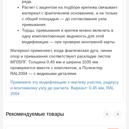
ряда.
Расчет с акцентом на подборе крепежа связывает
материал с фактическим основанием, а не только
с общей площадью — до согласования узла
примыкания.
Торцы, примыкания и крепеж можно включить в
одну комплектовочную ведомость для этой
модификации — при проверке монтажной карты.
Материал применяют, когда фактическая дуга, линии
опор и примыкания соответствуют раскладке листов
МП35ПГ. Толщина 0,45 мм и ширина 1035 мм
проверяются вместе с комплектом, а Полиэстер
RAL2004 — с видимыми деталями.
Привяжите эту модификацию к чертежу участка, радиусу
и монтажному узлу до расчета. Вариант: 0,45 мм, RAL
2004.
Рекомендуемые товары