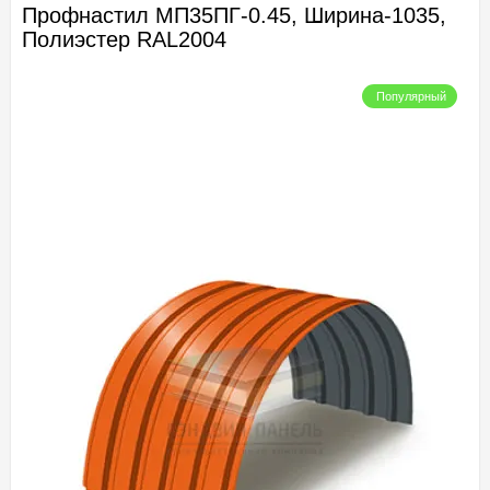
Профнастил МП35ПГ-0.45, Ширина-1035,
Полиэстер RAL2004
Популярный