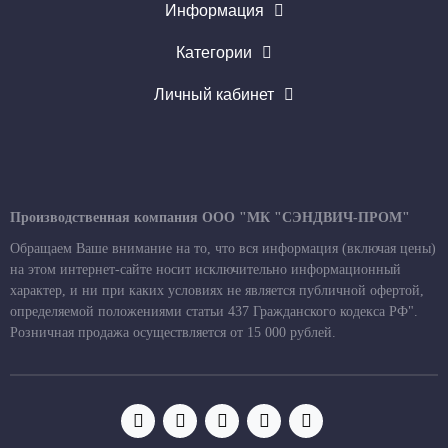
Информация
Категории
Личный кабинет
Производственная компания ООО "МК "СЭНДВИЧ-ПРОМ"
Обращаем Ваше внимание на то, что вся информация (включая цены)
на этом интернет-сайте носит исключительно информационный
характер, и ни при каких условиях не является публичной офертой,
определяемой положениями статьи 437 Гражданского кодекса РФ".
Розничная продажа осуществляется от 15 000 рублей.