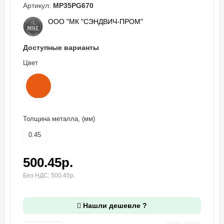
Артикул:
MP35PG670
ООО "МК "СЭНДВИЧ-ПРОМ"
Доступные варианты
Цвет
Толщина металла, (мм)
0.45
500.45р.
Без НДС: 500.45р.
Нашли дешевле ?