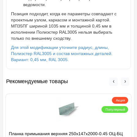
ведомости.
Позиция подходит, когда ее параметры совпадают с
проектным узлом, каркасом и монтажной картой.
МП35ПГ шириной 1035 мм и толщиной 0,45 мм в
исполнении Полиэстер RAL3005 нельзя выбирать
только по внешнему сходству.
Для этой модификации уточните радиус, длины,
Полиэстер RAL3005 и состав монтажных деталей.
Вариант: 0,45 мм, RAL 3005.
Рекомендуемые товары
Акция
Популярный
Планка примыкания верхняя 250х147х2000-0.45 ОЦ-БЦ