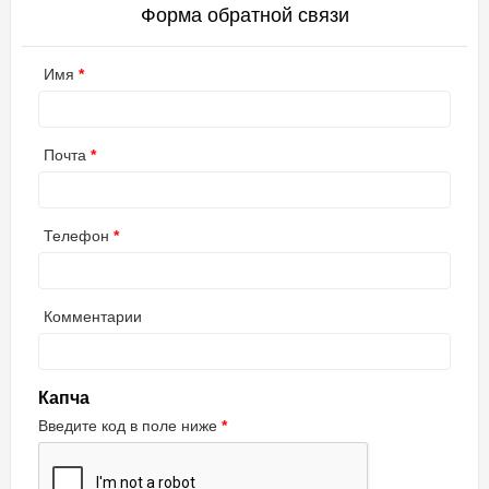
Форма обратной связи
Имя
Почта
Телефон
Комментарии
Капча
Введите код в поле ниже