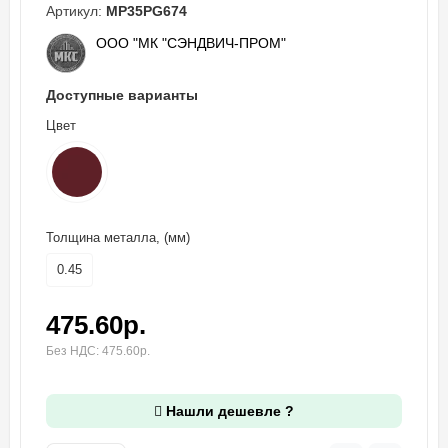
Артикул:
MP35PG674
ООО "МК "СЭНДВИЧ-ПРОМ"
Доступные варианты
Цвет
Толщина металла, (мм)
0.45
475.60р.
Без НДС: 475.60р.
Нашли дешевле ?