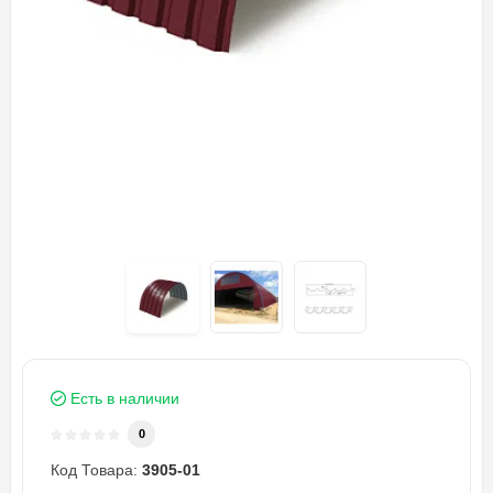
Есть в наличии
0
Код Товара:
3905-01