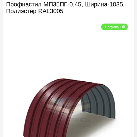
Профнастил МП35ПГ-0.45, Ширина-1035,
Полиэстер RAL3005
Популярный