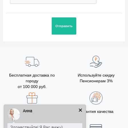
Бесплатная доставка по
Используйте скидку
городу
Пенсионерам 3%
от 100 000 руб.
Анна
Бонусы за покупку
Гарантия качества
5% на Ваш счет
Здравствуйте! Я Вас вижу)