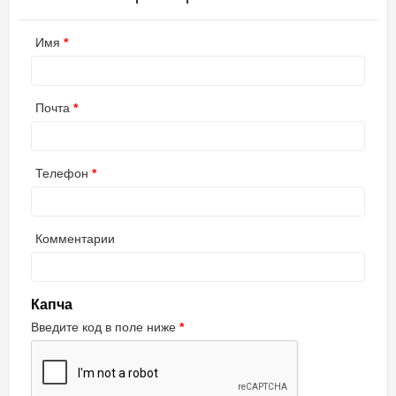
Имя
Почта
Телефон
Комментарии
Капча
Введите код в поле ниже