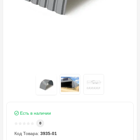
Есть в наличии
0
Код Товара:
3935-01