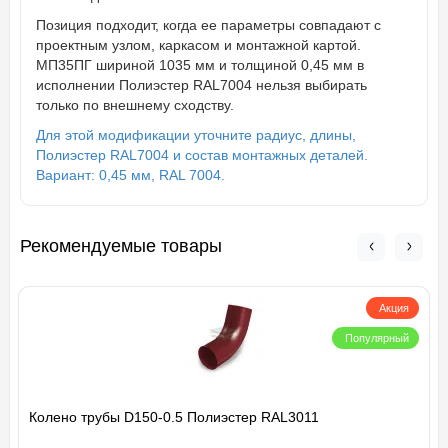
Позиция подходит, когда ее параметры совпадают с
проектным узлом, каркасом и монтажной картой.
МП35ПГ шириной 1035 мм и толщиной 0,45 мм в
исполнении Полиэстер RAL7004 нельзя выбирать
только по внешнему сходству.
Для этой модификации уточните радиус, длины,
Полиэстер RAL7004 и состав монтажных деталей.
Вариант: 0,45 мм, RAL 7004.
Рекомендуемые товары
Акция
Популярный
Колено трубы D150-0.5 Полиэстер RAL3011