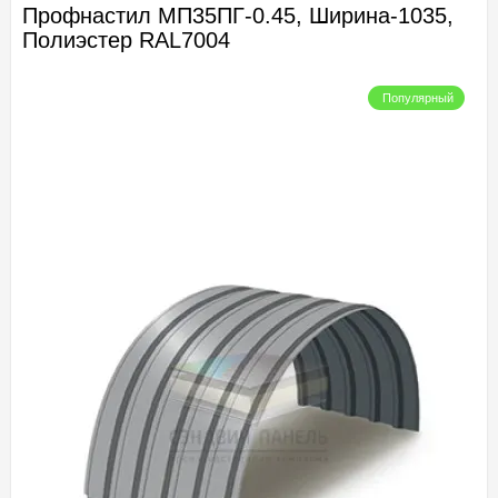
Профнастил МП35ПГ-0.45, Ширина-1035,
Полиэстер RAL7004
Популярный