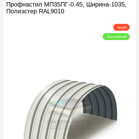
Профнастил МП35ПГ-0.45, Ширина-1035,
Полиэстер RAL9010
Акция
Популярный