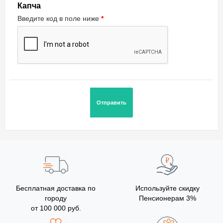
Капча
Введите код в поле ниже
Бесплатная доставка по
Используйте скидку
городу
Пенсионерам 3%
от 100 000 руб.