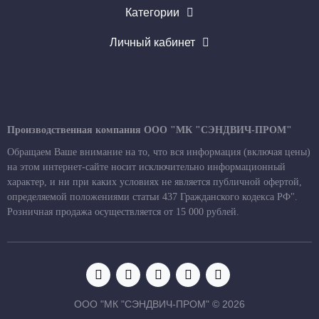
Категории
Личный кабинет
Производственная компания ООО "МК "СЭНДВИЧ-ПРОМ"
Обращаем Ваше внимание на то, что вся информация (включая цены)
на этом интернет-сайте носит исключительно информационный
характер, и ни при каких условиях не является публичной офертой,
определяемой положениями статьи 437 Гражданского кодекса РФ".
Розничная продажа осуществляется от 15 000 рублей.
ООО "МК "СЭНДВИЧ-ПРОМ" © 2026