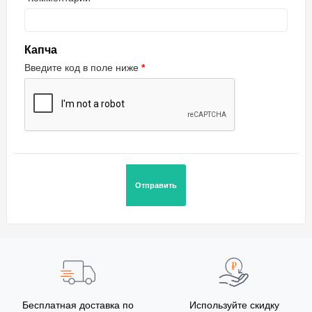
Капча
Введите код в поле ниже
Бесплатная доставка по
Используйте скидку