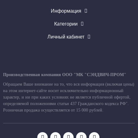
Информация
Категории
Личный кабинет
Производственная компания ООО "МК "СЭНДВИЧ-ПРОМ"
Обращаем Ваше внимание на то, что вся информация (включая цены)
на этом интернет-сайте носит исключительно информационный
характер, и ни при каких условиях не является публичной офертой,
определяемой положениями статьи 437 Гражданского кодекса РФ".
Розничная продажа осуществляется от 15 000 рублей.