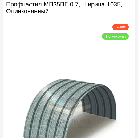
Профнастил МП35ПГ-0.7, Ширина-1035,
Оцинкованный
Акция
Популярный