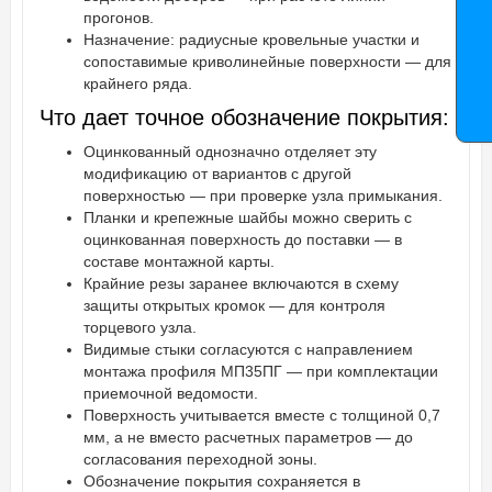
прогонов.
Назначение: радиусные кровельные участки и
сопоставимые криволинейные поверхности — для
крайнего ряда.
Что дает точное обозначение покрытия:
Оцинкованный однозначно отделяет эту
модификацию от вариантов с другой
поверхностью — при проверке узла примыкания.
Планки и крепежные шайбы можно сверить с
оцинкованная поверхность до поставки — в
составе монтажной карты.
Крайние резы заранее включаются в схему
защиты открытых кромок — для контроля
торцевого узла.
Видимые стыки согласуются с направлением
монтажа профиля МП35ПГ — при комплектации
приемочной ведомости.
Поверхность учитывается вместе с толщиной 0,7
мм, а не вместо расчетных параметров — до
согласования переходной зоны.
Обозначение покрытия сохраняется в